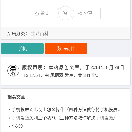
赞
1
赏
分享
所属分类：
生活百科
手机
数码硬件
版权声明：
本站原创文章，于2018年8月28日
13:17:54
，由
凤落羽
发表，共 341 字。
相关文章
手机投屏到电视上怎么操作（四种方法教你将手机投屏到电视上）
手机发烫关闭三个功能（三种方法教你解决手机发烫）
小米9