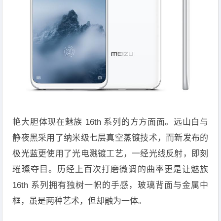
艳大胆体现在魅族 16th 系列的方方面面。远山白与
静夜黑采用了纳米级七层真空蒸镀技术，而新发布的
极光蓝更使用了光电溅镀工艺，一经光线反射，即刻
璀璨夺目。历经上百次打磨微调的曲率更是让魅族
16th 系列拥有独树一帜的手感，玻璃背面与金属中
框，虽是两种艺术，但却融为一体。