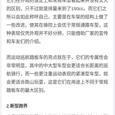
它们在外观的设定上和常规车型看起来并没有太大
的区别，只不过就是排量来到了150cc。而它们之
所以会如此称呼自己，主要是在车架的结构上做了
一些改进，使其在操控上会优于常规通路车型，这
种表现仅凭外观并不好分辨，只能借助厂家的宣传
和车友们的介绍。
而运动巡航踏板车的亮点就在于，它们的专属性会
非常明显，其中的中大型车型会更适合长距离的巡
航骑行，而一些更注重运动表现的紧凑型车型，就
会更适合跑山玩耍，这是它们在用途上不同于常规
踏板车的最大区别。
2.新型跨界