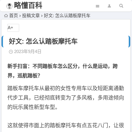
略懂百科
首页
投稿文章
好文: 怎么认踏板摩托车
A+
好文: 怎么认踏板摩托车
2023年9月4日
新手扫盲：不同踏板车怎么区分，什么是运动，跨
界，巡航踏板？
踏板车摩托车从最初的女性专用车以及短距离通勤
代步工具，已经彻底转变为了多风格，多用途倾向
的玩乐属性新型车型。
这就使得市面上的踏板摩托车有点五花八门，让很