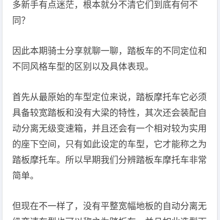
多新手有点迷茫，根本就分不清它们到底有何不
同？
因此本期骑士分享就聊一聊，踏板车的不同定位和
不同风格车型的区别以及具体表现。
首先从最原始的车型定位来说，踏板摩托车它必须
具备较宽踏板和没有大梁的特性，其次还会装配自
动分离无级变速箱，并且还会有一个相对较为实用
的座下空间，只有如此设定的车型，它才能称之为
踏板摩托车。所以早期我们分辨踏板车摩托车非常
简单。
但现在不一样了，没有平整宽幅地板的自动分离无