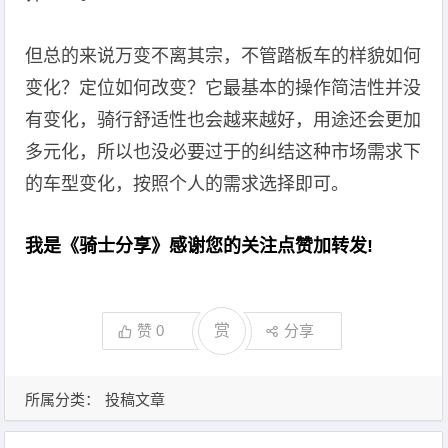
但总的来说万变不离其宗，不管踏板车的样貌如何
变化？定位如何改变？它最基本的操作简洁性并没
有变化，骑行舒适性也会越来越好，用途还会更加
多元化，所以也没必要过于的纠结这种市场需求下
的车型变化，按照个人的需求选择即可。
我是《骑士分享》感谢您的关注点赞加转发!
赞
0
赏
分享
所属分类：
投稿文章