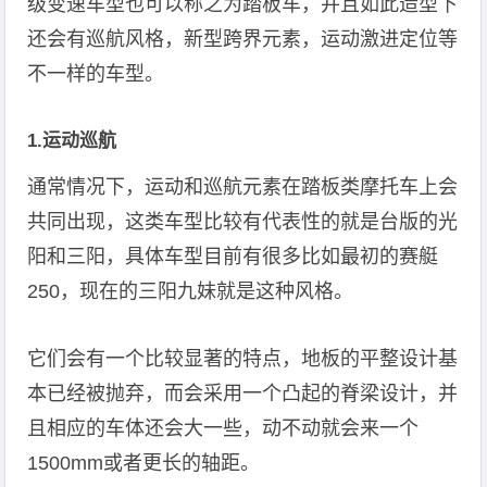
级变速车型也可以称之为踏板车，并且如此造型下
还会有巡航风格，新型跨界元素，运动激进定位等
不一样的车型。
1.运动巡航
通常情况下，运动和巡航元素在踏板类摩托车上会
共同出现，这类车型比较有代表性的就是台版的光
阳和三阳，具体车型目前有很多比如最初的赛艇
250，现在的三阳九妹就是这种风格。
它们会有一个比较显著的特点，地板的平整设计基
本已经被抛弃，而会采用一个凸起的脊梁设计，并
且相应的车体还会大一些，动不动就会来一个
1500mm或者更长的轴距。