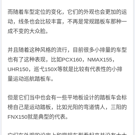
而随着车型定位的变化，它们的外观也会更加的运
动，线条也会比较丰富，不再是常规踏板车那种一
成不变的大众脸。
并且随着这种风格的流行，目前很多小排量的车型
也有了这种表现，比如PCX160，NMAX155，
UHR150，巡弋150X等就是比较有代表性的小排
量运动巡航踏板车。
但是它们当中也会有一些平地板设计的踏板车会标
榜自己是运动踏板，比如光阳的弯道情人，三阳的
FNX150就是典型的代表。