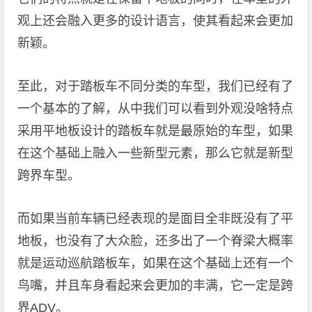
观上还会融入更多的设计语言，使其看起来会更加
新颖。
至此，对于踏板车不同分类的车型，我们已经有了
一个基本的了解，从中我们可以看到外观没啥特点
采用平地板设计的踏板车就是最原始的车型，如果
在这个基础上融入一些新型元素，那么它就是新型
跨界车型。
而如果当前车辆已经表现的是面目全非既没有了平
地板，也没有了大众脸，还多出了一个脊梁大概率
就是运动巡航踏板车，如果在这个基础上还有一个
鸟嘴，并且车身看起来会更加的丰满，它一定是跨
界ADV。