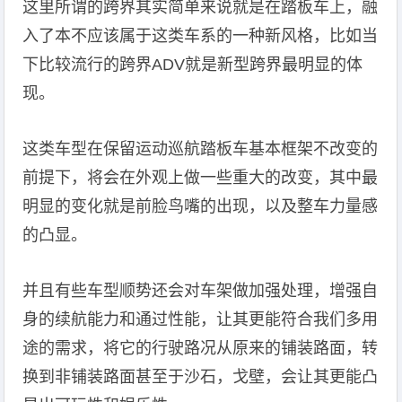
这里所谓的跨界其实简单来说就是在踏板车上，融
入了本不应该属于这类车系的一种新风格，比如当
下比较流行的跨界ADV就是新型跨界最明显的体
现。
这类车型在保留运动巡航踏板车基本框架不改变的
前提下，将会在外观上做一些重大的改变，其中最
明显的变化就是前脸鸟嘴的出现，以及整车力量感
的凸显。
并且有些车型顺势还会对车架做加强处理，增强自
身的续航能力和通过性能，让其更能符合我们多用
途的需求，将它的行驶路况从原来的铺装路面，转
换到非铺装路面甚至于沙石，戈壁，会让其更能凸