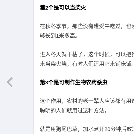
第2个是可以当柴火
在秋冬季节，那些没有遭受牛吃过，也
够长到1米多高。
进入冬天就干枯了，这个时候，可以把
来当柴火烧，有时人们还用它来铺床铺
第3个是可制作生物农药杀虫
这个作用，农村的老一辈人应该都有用
聪明的人们就用过这种方法。
就是用狗尾巴草，加水煮开20分钟后