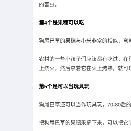
的害虫。
第4个是果穗可以吃
狗尾巴草的果穗与小米非常的相似，弯
农村的一些小孩子们应该都有吃过，在
上烧火，然后拿着它在火上烤熟，就可
第5个是可以当玩具玩
狗尾巴草还可以当作玩具玩，70-80
把狗尾巴草的果穗采摘下来，可以把它