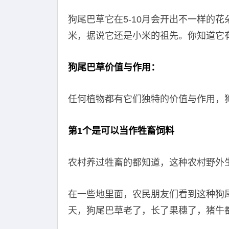
狗尾巴草它在5-10月会开出不一样的
米，据说它还是小米的祖先。你知道它
狗尾巴草价值与作用：
任何植物都有它们独特的价值与作用，
第1个是可以当作牲畜饲料
农村养过牲畜的都知道，这种农村野外
在一些地里面，农民朋友们看到这种狗
天，狗尾巴草老了，长了果穗了，猪牛