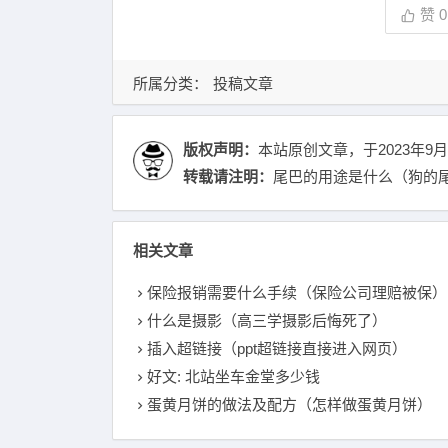
赞
0
所属分类：
投稿文章
版权声明：
本站原创文章，于2023年9月
转载请注明：
尾巴的用途是什么（狗的尾
相关文章
保险报销需要什么手续（保险公司理赔被保）
什么是摄影（高三学摄影后悔死了）
插入超链接（ppt超链接直接进入网页）
好文: 北站坐车金堂多少钱
蛋黄月饼的做法及配方（怎样做蛋黄月饼）