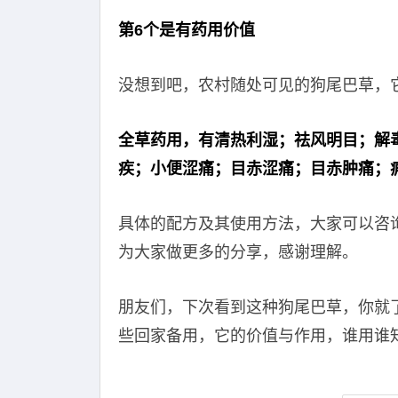
第6个是有药用价值
没想到吧，农村随处可见的狗尾巴草，
全草药用，有清热利湿；祛风明目；解
疾；小便涩痛；目赤涩痛；目赤肿痛；
具体的配方及其使用方法，大家可以咨
为大家做更多的分享，感谢理解。
朋友们，下次看到这种狗尾巴草，你就
些回家备用，它的价值与作用，谁用谁