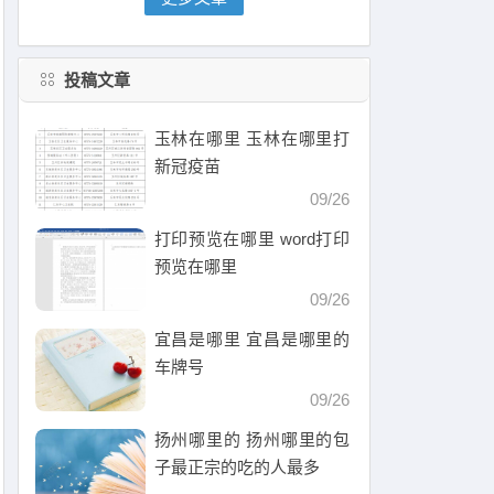
投稿文章
玉林在哪里 玉林在哪里打
新冠疫苗
09/26
打印预览在哪里 word打印
预览在哪里
09/26
宜昌是哪里 宜昌是哪里的
车牌号
09/26
扬州哪里的 扬州哪里的包
子最正宗的吃的人最多