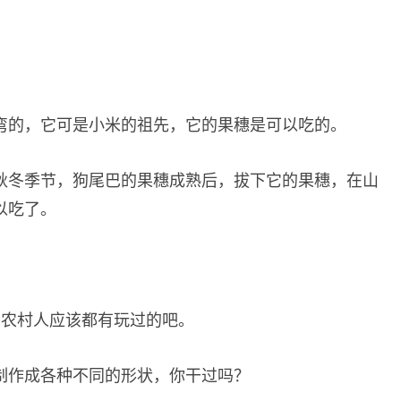
弯的，它可是小米的祖先，它的果穗是可以吃的。
秋冬季节，狗尾巴的果穗成熟后，拔下它的果穗，在山
以吃了。
后的农村人应该都有玩过的吧。
制作成各种不同的形状，你干过吗？