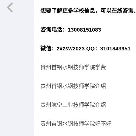
想要了解更多学校信息，可以在线咨询
咨询电话：13008151083
微信：zxzsw2023 QQ：3101843951
贵州首钢水钢技师学院学费
贵州首钢水钢技师学院介绍
贵州航空工业技师学院介绍
贵州首钢水钢技师学院好不好