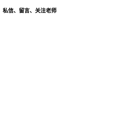
、私信、留言、关注老师