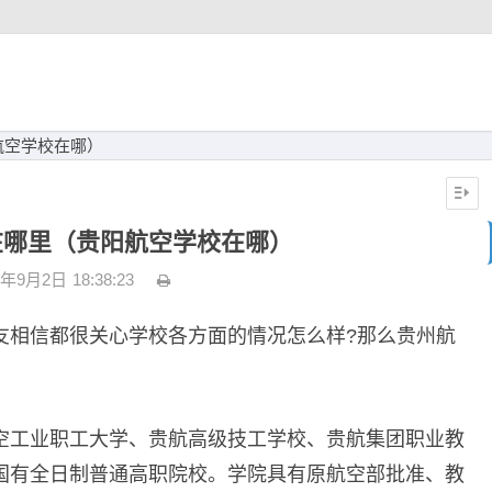
航空学校在哪）
在哪里（贵阳航空学校在哪）
3年9月2日
18:38:23
友相信都很关心学校各方面的情况怎么样?那么贵州航
空工业职工大学、贵航高级技工学校、贵航集团职业教
国有全日制普通高职院校。学院具有原航空部批准、教