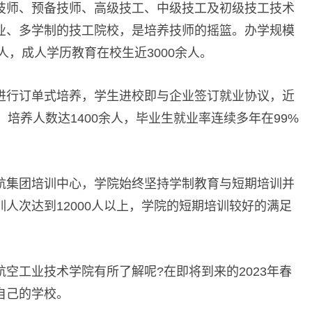
技师、预备技师、高级技工、中级技工及初级技工技术
业、多学制的技工院校，是培养技师的摇篮。办学规模
人，成人学历教育在校生近3000余人。
进行订单式培养，学生进校即与企业签订就业协议，近
培养人数达1400余人，毕业生就业率连续多年在99%
航集团培训中心，学院始终坚持学制教育与短期培训并
人次达到12000人以上，学院的短期培训较好的满足
空工业技术学院有所了解呢?在即将到来的2023年春
自己的学校。