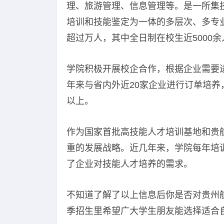
理、旅游管理、信息管理等。是一所集
培训和技能鉴定为一体的多层次、多专
超过万人，其中全日制在校生近5000余
学院积极开展校企合作，根据企业需要
年来与省内外近20家企业进行订单培养，
以上。
作为国家首批高技能人才培训基地和贵
重的发展战略。近几年来，学院每年培训
了企业对技能人才培养的需求。
不知道了解了以上信息后你是否对贵州航
季招生里希望广大学生朋友能选择适合