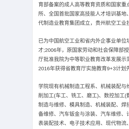
育部备案的成人高等教育资质和国家重
所、全国首批国家高技能人才培训基地、
代制造业教育集团成立，贵州航空工业
已为中国航空工业和省内外企事业单位
才;2006年，原国家劳动和社会保障部
厅批准我院为中等职业教育改革发展示范
2016年获得省教育厅实施教育9+3计
学院现有机械制造工程系、机械装配与维
削加工(车工、铣工、磨工)、数控加工
制造与维修、模具制造、机械装配、焊
备维修、汽车钣金与涂装、汽车维修、
表装配技术、电子技术应用、现代物流