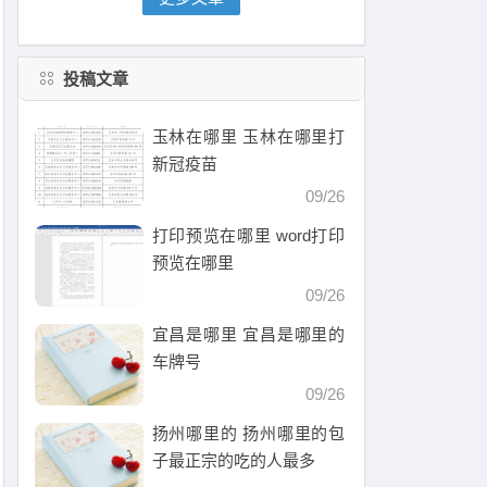
投稿文章
玉林在哪里 玉林在哪里打
新冠疫苗
09/26
打印预览在哪里 word打印
预览在哪里
09/26
宜昌是哪里 宜昌是哪里的
车牌号
09/26
扬州哪里的 扬州哪里的包
子最正宗的吃的人最多