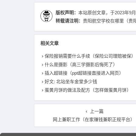
版权声明：
本站原创文章，于2023年9月
转载请注明：
贵阳航空学校在哪里（贵阳
相关文章
保险报销需要什么手续（保险公司理赔被保）
什么是摄影（高三学摄影后悔死了）
插入超链接（ppt超链接直接进入网页）
好文: 北站坐车金堂多少钱
蛋黄月饼的做法及配方（怎样做蛋黄月饼）
上一篇
网上兼职工作（在家赚钱兼职正规平台）