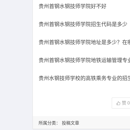
贵州首钢水钢技师学院好不好
贵州首钢水钢技师学院招生代码是多少
贵州首钢水钢技师学院地址是多少？在
贵州首钢水钢技师学院地铁运输管理专
贵州水钢技师学校的高铁乘务专业的招
赞
0
所属分类：
投稿文章