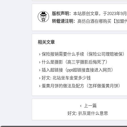
版权声明：
本站原创文章，于2023年9月
转载请注明：
高仿白酒在哪购买【加盟代
相关文章
保险报销需要什么手续（保险公司理赔被保）
什么是摄影（高三学摄影后悔死了）
插入超链接（ppt超链接直接进入网页）
好文: 北站坐车金堂多少钱
蛋黄月饼的做法及配方（怎样做蛋黄月饼）
上一篇
好文: 扒灰是什么意思