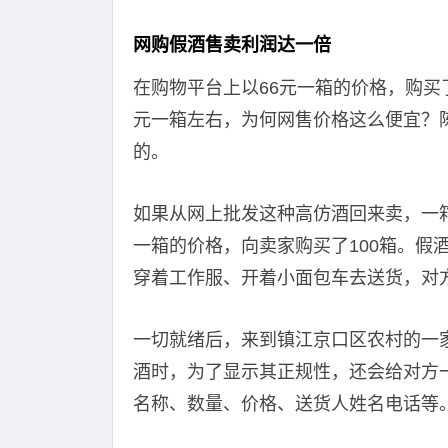
网购假酒售卖利润达一倍
在购物平台上以66元一箱的价格，购买了
元一箱左右，为何网售价格这么便宜？
的。
如果从网上批发这种高仿酒回来卖，一
一箱的价格，向卖家购买了100箱。假
穿着工作服、开着小面包车去送货，对
一切就绪后，来到镇江京口区农村的一家
酒时，为了显示其正规性，还会给对方
名称、数量、价格、送货人姓名电话等