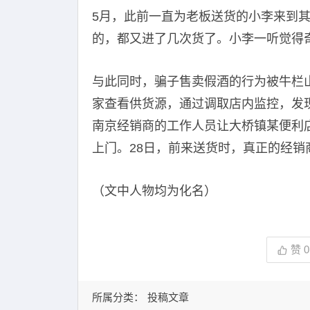
5月，此前一直为老板送货的小李来到
的，都又进了几次货了。小李一听觉得
与此同时，骗子售卖假酒的行为被牛栏
家查看供货源，通过调取店内监控，发现都
南京经销商的工作人员让大桥镇某便利
上门。28日，前来送货时，真正的经销
（文中人物均为化名）
赞
0
所属分类：
投稿文章