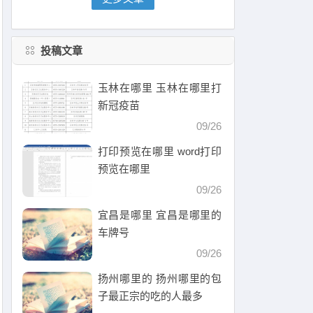
投稿文章
玉林在哪里 玉林在哪里打
新冠疫苗
09/26
打印预览在哪里 word打印
预览在哪里
09/26
宜昌是哪里 宜昌是哪里的
车牌号
09/26
扬州哪里的 扬州哪里的包
子最正宗的吃的人最多