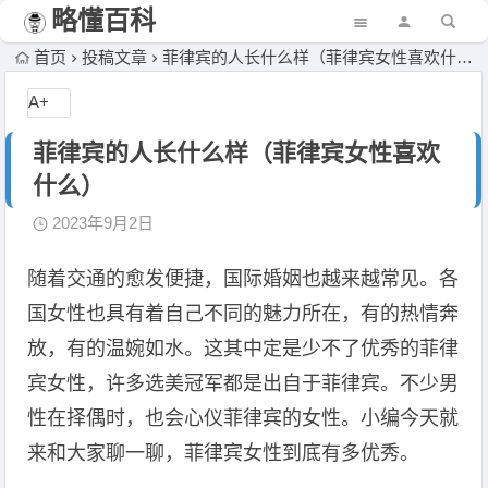
略懂百科
首页
投稿文章
菲律宾的人长什么样（菲律宾女性喜欢什么）
A+
菲律宾的人长什么样（菲律宾女性喜欢
什么）
2023年9月2日
随着交通的愈发便捷，国际婚姻也越来越常见。各
国女性也具有着自己不同的魅力所在，有的热情奔
放，有的温婉如水。这其中定是少不了优秀的菲律
宾女性，许多选美冠军都是出自于菲律宾。不少男
性在择偶时，也会心仪菲律宾的女性。小编今天就
来和大家聊一聊，菲律宾女性到底有多优秀。