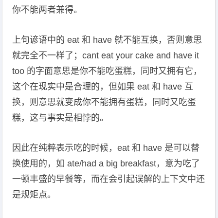
你不能两者兼得。
上句谚语中的 eat 和 have 就不能互换，否则意思
就完全不一样了；cant eat your cake and have it
too 的字面意思是你不能吃蛋糕，同时又拥有它，
这个在现实中是合理的，但如果 eat 和 have 互
换，则意思就变成你不能拥有蛋糕，同时又吃蛋
糕，这与事实是相悖的。
因此在纯粹表示吃的时候，eat 和 have 是可以替
换使用的，如 ate/had a big breakfast，意为吃了
一顿丰盛的早餐等，而在会引起误解的上下文中还
是规矩点。