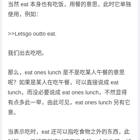
当然 eat 本身也有吃饭，用餐的意思，此时它单独
使用，例如：
>>Letsgo outto eat.
我们出去吃吧。
那么，eat ones lunch 是不是吃某人午餐的意思
呢？如果是某人在吃午餐，可以直接说成 eat
lunch，而没必要说成 eat ones lunch，不然显得
有点多此一举，由此可见，eat ones lunch 另有它
意。
当表示吃时，eat 还可以指吃食物之外的东西，此