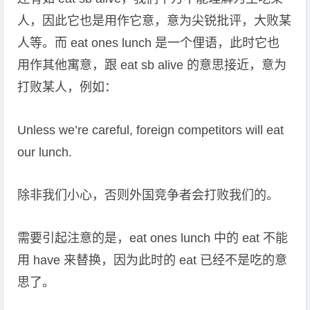
人，因此它也是用作它意，意为尖锐批评，大败某
人等。而 eat ones lunch 是一个俚语，此时它也
用作其他寓意，跟 eat sb alive 的意思接近，意为
打败某人，例如：
Unless we’re careful, foreign competitors will eat
our lunch.
除非我们小心，否则外国竞争者会打败我们的。
需要引起注意的是，eat ones lunch 中的 eat 不能
用 have 来替换，因为此时的 eat 已经不是吃的意
思了。