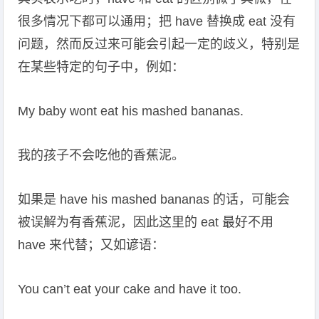
很多情况下都可以通用；把 have 替换成 eat 没有
问题，然而反过来可能会引起一定的歧义，特别是
在某些特定的句子中，例如：
My baby wont eat his mashed bananas.
我的孩子不会吃他的香蕉泥。
如果是 have his mashed bananas 的话，可能会
被误解为有香蕉泥，因此这里的 eat 最好不用
have 来代替；又如谚语：
You can’t eat your cake and have it too.