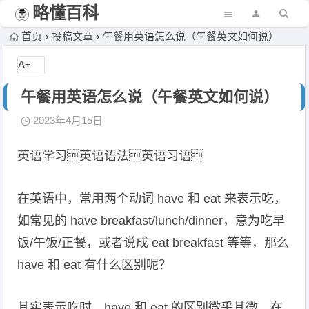
略懂百科
首页
投稿文章
午餐用英语怎么说（午餐英文如何说）
A+
午餐用英语怎么说（午餐英文如何说）
2023年4月15日
英语学习英语语法英语习语
在英语中，常用两个动词 have 和 eat 来表示吃，
如常见的 have breakfast/lunch/dinner，意为吃早
饭/午饭/正餐，或者说成 eat breakfast 等等，那么
have 和 eat 有什么区别呢？
其实表示吃时，have 和 eat 的区别微乎其微，在