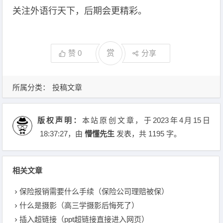
关注外语行天下，后期会更精彩。
赞
0
赏
分享
所属分类：
投稿文章
版权声明：
本站原创文章，于2023年4月15日
18:37:27
，由
懵懂先生
发表，共 1195 字。
相关文章
保险报销需要什么手续（保险公司理赔被保）
什么是摄影（高三学摄影后悔死了）
插入超链接（ppt超链接直接进入网页）