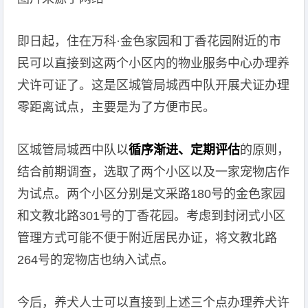
即日起，住在万科·金色家园和丁香花园附近的市
民可以直接到这两个小区内的物业服务中心办理养
犬许可证了。这是区城管局城西中队开展犬证办理
零距离试点，主要是为了方便市民。
区城管局城西中队以
循序渐进、定期评估
的原则，
结合前期调查，选取了两个小区以及一家宠物店作
为试点。两个小区分别是文采路180号的金色家园
和文教北路301号的丁香花园。考虑到封闭式小区
管理方式可能不便于附近居民办证，将文教北路
264号的宠物店也纳入试点。
今后，养犬人士可以直接到上述三个点办理养犬许