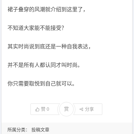
裙子叠穿的风潮就介绍到这里了，
不知道大家能不能接受？
其实时尚说到底还是一种自我表达，
并不是所有人都认同才叫时尚。
你只需要取悦到自己就可以。
赞
0
赏
分享
所属分类：
投稿文章