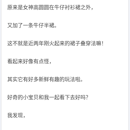
原来是女神高圆圆在牛仔衬衫裙之外，
又加了一条牛仔半裙。
这不就是近两年刚火起来的裙子叠穿法嘛！
看起来好像有点怪，
其实它有好多新鲜有趣的玩法啦。
好奇的小宝贝和我一起看下去好吗？
我发现，