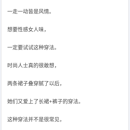
一走一动皆是风情。
想要性感女人味，
一定要试试这种穿法。
时尚人士真的很敢想，
两条裙子叠穿腻了以后，
她们又爱上了长裙+裤子的穿法。
这种穿法并不是很常见，