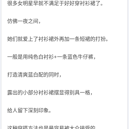
很多女明星早就不满足于好好穿衬衫裙了。
仿佛一夜之间，
她们就爱上了衬衫裙外再加一条短裙的打扮。
一般是用纯色白衬衫+一条蓝色牛仔裤，
打造清爽蓝白配的同时，
露出的小部分衬衫裙摆显得别具一格，
给人留下深刻印象。
这种穿搭方法也是最容易被大众接受的，