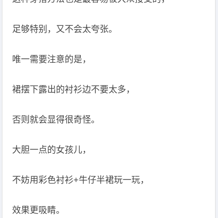
足够特别，又不会太夸张。
唯一需要注意的是，
裙摆下露出的衬衫边不要太多，
否则就会显得很奇怪。
大胆一点的女孩儿，
不妨用彩色衬衫+牛仔半裙玩一玩，
效果更吸睛。