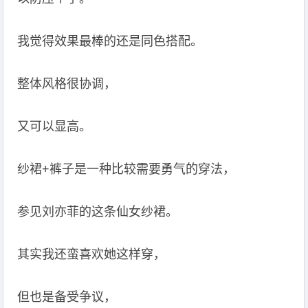
我觉得效果最棒的还是同色搭配。
整体风格很协调，
又可以显高。
纱裙+裤子是一种比较需要勇气的穿法，
参见刘亦菲的这条仙女纱裙。
其实我还蛮喜欢她这样穿，
但也是备受争议，