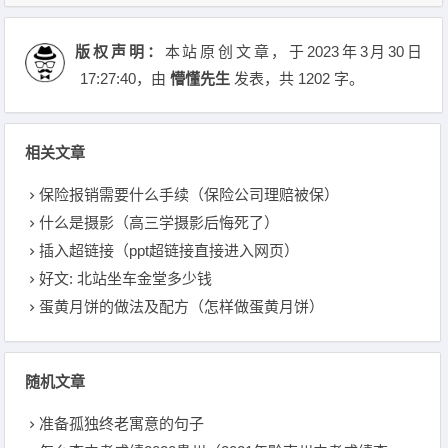
版权声明：
本站原创文章，于2023年3月30日
17:27:40
，由
懵懂先生
发表，共 1202 字。
相关文章
保险报销需要什么手续（保险公司理赔被保）
什么是摄影（高三学摄影后悔死了）
插入超链接（ppt超链接直接进入网页）
好文: 北站坐车金堂多少钱
蛋黄月饼的做法及配方（怎样做蛋黄月饼）
随机文章
准备孤独终老寓意的句子