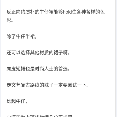
反正简约质朴的牛仔裙能够hold住各种各样的色
彩。
除了牛仔半裙，
还可以选择其他材质的裙子啊，
麂皮短裙也是时尚人士的首选。
走文艺复古路线的妹子一定要尝试一下。
比起牛仔，