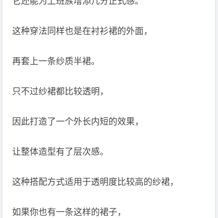
它还能为上班族增添几分正式感。
这种穿法同样也是在衬衫裙的外面，
再套上一条纱质半裙。
只不过纱裙都比较透明，
因此打造了一个外长内短的效果，
让整体造型有了层次感。
这种搭配方式适用于透明度比较高的纱裙，
如果你也有一条这样的裙子，