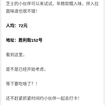
芝士的小伙伴可以来试试，年糕软糯入味，拌入拉
面味道也很不错！
人均：72元
地址：胜利街152号
看到这里，
是不是已经开始考虑，
等下要吃啥了？！
还不赶紧抓紧时间约小伙伴一起去打卡！