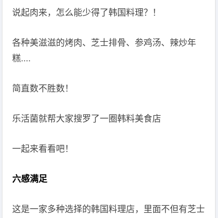
说起肉来，怎么能少得了韩国料理？！
各种美滋滋的烤肉、芝士排骨、参鸡汤、辣炒年
糕....
简直数不胜数！
乐活菌就帮大家搜罗了一圈韩料美食店
一起来看看吧！
六感满足
这是一家多种选择的韩国料理店，里面不但有芝士