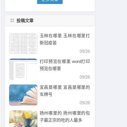
投稿文章
玉林在哪里 玉林在哪里打
新冠疫苗
09/26
打印预览在哪里 word打印
预览在哪里
09/26
宜昌是哪里 宜昌是哪里的
车牌号
09/26
扬州哪里的 扬州哪里的包
子最正宗的吃的人最多