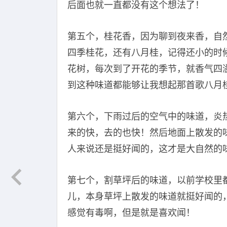
后面也就一直都没有这个想法了！
第五个，桂花香，因为聊到夜来香，自
四季桂花，还有八月桂，记得还小的时
花树，每次到了开花的季节，就香气四
到这种味道都能够让我想起那首歌八月
第六个，下雨过后的空气中的味道，炎
来的快，去的也快！然后地面上散发的
人来说还是挺好闻的，这才是大自然的
第七个，割草坪后的味道，以前学校里
儿，本身草坪上散发的味道就挺好闻的
感觉有毒啊，但是就是喜欢闻！