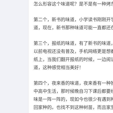
怎么形容这个味道呢？是不是有一种烤
第二个，新书的味道，小学读书刚刚开
道，现在，新书那种味道可能一直都还
第三个，报纸的味道，有了新书的味道
以前电视还没有普及，手机网络更是想
纸上，当我们翻开报纸的时候，一边阅
道，这种感觉相当美好！
第四个，夜来香的味道，夜来香有一种
中高中生活，那时候晚自习下课后都要
味是一阵一阵的，现如今也很少有遇到
回家种的。也找不到这种树苗，而且家