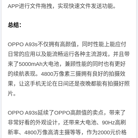
APP进行文件拖拽，实现快速文件发送功能。
总结：
OPPO A93s不仅拥有高颜值，同时性能上能应付
日常的应用以及能流畅运行各种主流游戏，并且带
来了5000mAh大电池，兼顾性能的同时也有更好
的续航表现。4800万像素三摄拥有良好的拍摄效
果，让这手机无论在日间还是夜晚都能有拍摄好照
片。
OPPO A93s延续了OPPO高颜值的卖点，带来了
非常好看的外观设计，还带来大电池、90Hz高刷
新率、4800万像高清主摄等等，作为2000元价格