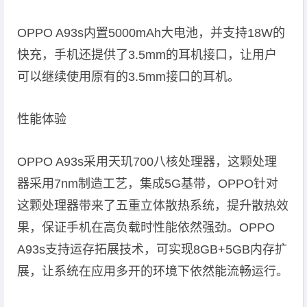
OPPO A93s内置5000mAh大电池，并支持18W的
快充，手机还提供了3.5mm的耳机接口，让用户
可以继续使用原有的3.5mm接口的耳机。
性能体验
OPPO A93s采用天玑700八核处理器，这颗处理
器采用7nm制造工艺，集成5G基带，OPPO针对
这颗处理器带来了五重立体散热系统，提升散热效
果，保证手机在高负载时性能依然强劲。OPPO
A93s支持运存拓展技术，可实现8GB+5GB内存扩
展，让系统在应用多开的环境下依然能流畅运行。