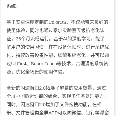
系统：
基于安卓深度定制的ColorOS，不仅能带来良好的
使用体验，同时也通过泰尔实验室五级抗老化认
证，36个月流畅运行。基于AI的深度学习，能了
解用户的使用习惯，在在设备休眠时，进行系统优
化，持续改善设备性能，缓解系统老化。并可以通
过UI First、Super Touch等技术，合理调度系统资
源，优化全场景的使用体验。
全新的闪达窗口2.0拓展了屏幕的应用数量，通过
全屏+小窗/迷你窗的组合，实现多任务处理能力。
同时，闪达窗口2.0增加了文件拖拽功能，在相
册、文件管理类全屏APP可以向微信、钉钉等浮窗