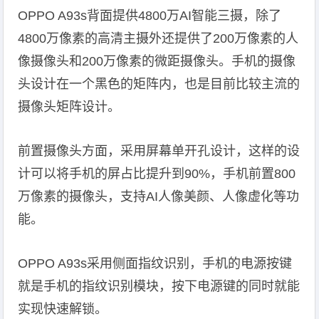
OPPO A93s背面提供4800万AI智能三摄，除了
4800万像素的高清主摄外还提供了200万像素的人
像摄像头和200万像素的微距摄像头。手机的摄像
头设计在一个黑色的矩阵内，也是目前比较主流的
摄像头矩阵设计。
前置摄像头方面，采用屏幕单开孔设计，这样的设
计可以将手机的屏占比提升到90%，手机前置800
万像素的摄像头，支持AI人像美颜、人像虚化等功
能。
OPPO A93s采用侧面指纹识别，手机的电源按键
就是手机的指纹识别模块，按下电源键的同时就能
实现快速解锁。