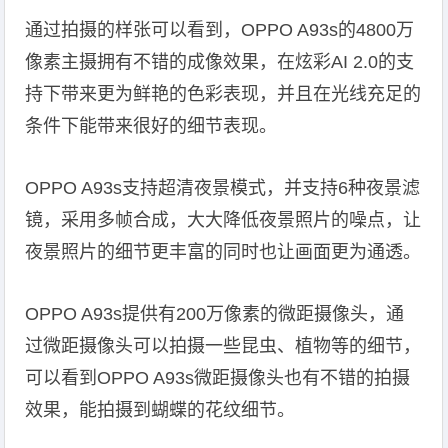
通过拍摄的样张可以看到，OPPO A93s的4800万
像素主摄拥有不错的成像效果，在炫彩AI 2.0的支
持下带来更为鲜艳的色彩表现，并且在光线充足的
条件下能带来很好的细节表现。
OPPO A93s支持超清夜景模式，并支持6种夜景滤
镜，采用多帧合成，大大降低夜景照片的噪点，让
夜景照片的细节更丰富的同时也让画面更为通透。
OPPO A93s提供有200万像素的微距摄像头，通
过微距摄像头可以拍摄一些昆虫、植物等的细节，
可以看到OPPO A93s微距摄像头也有不错的拍摄
效果，能拍摄到蝴蝶的花纹细节。