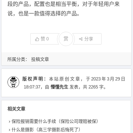
段的产品，配置也是相当平衡，对于年轻用户来
说，也是一款值得选择的产品。
赞
0
赏
分享
所属分类：
投稿文章
版权声明：
本站原创文章，于2023年3月29日
18:07:37
，由
懵懂先生
发表，共 2265 字。
相关文章
保险报销需要什么手续（保险公司理赔被保）
什么是摄影（高三学摄影后悔死了）