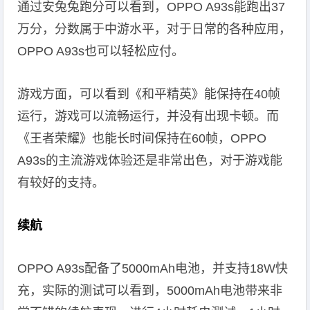
通过安兔兔跑分可以看到，OPPO A93s能跑出37
万分，分数属于中游水平，对于日常的各种应用，
OPPO A93s也可以轻松应付。
游戏方面，可以看到《和平精英》能保持在40帧
运行，游戏可以流畅运行，并没有出现卡顿。而
《王者荣耀》也能长时间保持在60帧，OPPO
A93s的主流游戏体验还是非常出色，对于游戏能
有较好的支持。
续航
OPPO A93s配备了5000mAh电池，并支持18W快
充，实际的测试可以看到，5000mAh电池带来非