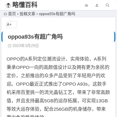
略懂百科
首页
投稿文章
oppoa93s有超广角吗
A+
oppoa93s有超广角吗
2023年3月29日
OPPO的A系列定位潮流设计、实用体验，A系列
秉承OPPO一向的高颜值设计以及拥有更为亲民的
定价，之前推出的众多产品受到了年轻用户的欢
迎。OPPO最近正式推出了OPPO A93s，这款手
机采用百里挑一的流光晶钻工艺，带来了非常高颜
值，并且支持最高5GB的运存拓展，可实现13GB
等效大运存体验，配合256GB的机身储存，带来