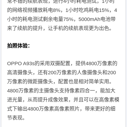
常不错的续航表现，进行4小时耗电测试，1小时
的网络视频播放耗电8%，1小时吃鸡耗电15%，4
小时的耗电测试剩余电量75%，5000mAh电池带
来了续航的提升，让手机的续航表现更为出色。
拍照体验：
OPPO A93s的采用双摄配置，提供4800万像素的
高清摄像头，还有200万像素的人像摄像头和200
万像素的微距摄像头，配置也是相对简单实用。
4800万像素的主摄像头支持像素四合一，能加大
进光量，从而提升成像效果，并且可以在高像素模
式下输出4800万像素高像素照片，带来更好的细
节表现。