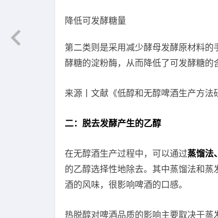
降低可发酵糖量
第二类则是采用减少酵母发酵原材料的
酵糖的淀粉酶，从而降低了可发酵糖的
来源丨文献《低醇和无醇啤酒生产方法
二：脱去发酵产生的乙醇
在无醇酒生产过程中，可以通过
蒸馏法
的乙醇选择性地除去。其中蒸馏法和蒸
酒的风味，很影响啤酒的口感。
热脱醇对啤酒品质的影响主要取决于蒸