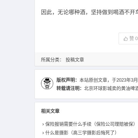
因此，无论哪种酒，坚持做到喝酒不开
赞
0
所属分类：
投稿文章
版权声明：
本站原创文章，于2023年3月
转载请注明：
北京环球影城卖的黄油啤酒
相关文章
保险报销需要什么手续（保险公司理赔被保）
什么是摄影（高三学摄影后悔死了）