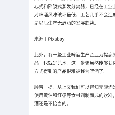
心式和降膜式蒸发分离器，已经在工业
对啤酒风味破坏最低，工艺几乎不会造
是以后生产无醇酒的发展趋势。
来源丨Pixabay
此外，有一些工业啤酒生产企业为提高
品，也就是兑水。这一步骤当然能够获
方式得到的产品很难被称为啤酒了。
顺带一提，从上文我们可以得知无醇酒
使用黄油和红糖等食材调制而成的饮料
酒还是不恰当的。