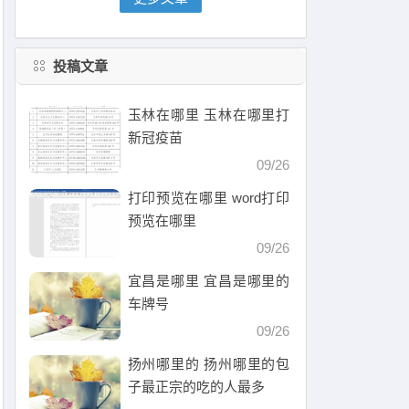
投稿文章
玉林在哪里 玉林在哪里打
新冠疫苗
09/26
打印预览在哪里 word打印
预览在哪里
09/26
宜昌是哪里 宜昌是哪里的
车牌号
09/26
扬州哪里的 扬州哪里的包
子最正宗的吃的人最多