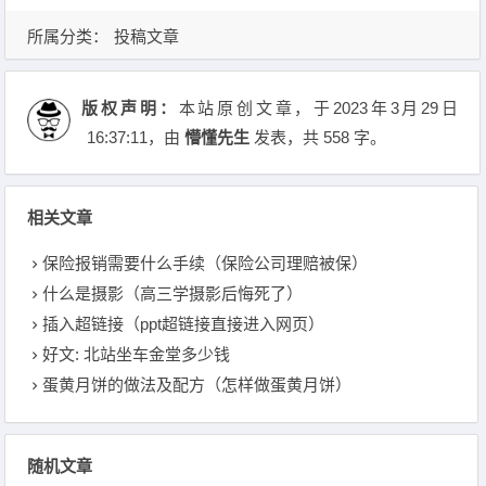
所属分类：
投稿文章
版权声明：
本站原创文章，于2023年3月29日
16:37:11
，由
懵懂先生
发表，共 558 字。
相关文章
保险报销需要什么手续（保险公司理赔被保）
什么是摄影（高三学摄影后悔死了）
插入超链接（ppt超链接直接进入网页）
好文: 北站坐车金堂多少钱
蛋黄月饼的做法及配方（怎样做蛋黄月饼）
随机文章