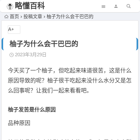
略懂百科
首页
投稿文章
柚子为什么会干巴巴的
A+
柚子为什么会干巴巴的
2023年3月29日
今天买了一个柚子，但吃起来味道很苦，这是什么
原因导致的呢？柚子很干吃起来没什么水分又是怎
么回事呢？让我们一起来看看吧。
柚子发苦是什么原因
品种原因