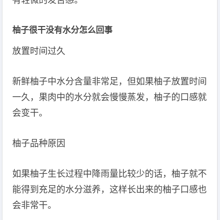
有轻微的发苦感。
柚子很干没有水分怎么回事
放置时间过久
新鲜柚子中水分含量非常足，但如果柚子放置时间
一久，果肉中的水分就会慢慢蒸发，柚子的口感就
会变干。
柚子品种原因
如果柚子生长过程中降雨量比较少的话，柚子就不
能得到充足的水分滋养，这样长出来的柚子口感也
会非常干。