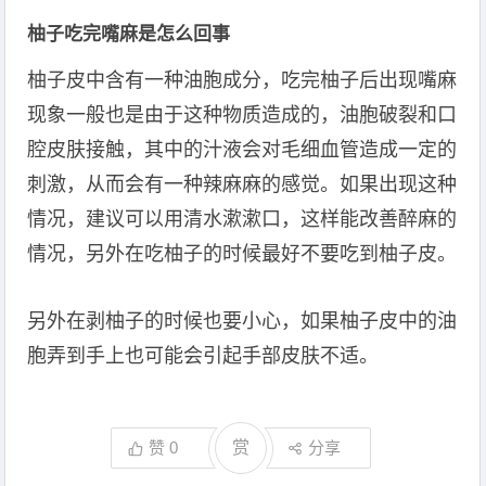
柚子吃完嘴麻是怎么回事
柚子皮中含有一种油胞成分，吃完柚子后出现嘴麻
现象一般也是由于这种物质造成的，油胞破裂和口
腔皮肤接触，其中的汁液会对毛细血管造成一定的
刺激，从而会有一种辣麻麻的感觉。如果出现这种
情况，建议可以用清水漱漱口，这样能改善醉麻的
情况，另外在吃柚子的时候最好不要吃到柚子皮。
另外在剥柚子的时候也要小心，如果柚子皮中的油
胞弄到手上也可能会引起手部皮肤不适。
赞
0
赏
分享