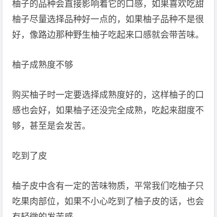
柚子的品种会直接影响着它的口感，如果喜欢吃甜
柚子尽量选择品种好一点的，如果柚子品种不是很
好，像路边那种野生柚子吃起来口感就会带苦味。
柚子成熟度不够
购买柚子时一定要选择成熟度好的，这样柚子的口
感也会好，如果柚子还没完全成熟，吃起来甜度不
够，甚至是会发苦。
吃到了皮
柚子皮中含有一定的苦味物质，平常我们吃柚子只
吃果肉部位，如果不小心吃到了柚子皮的话，也会