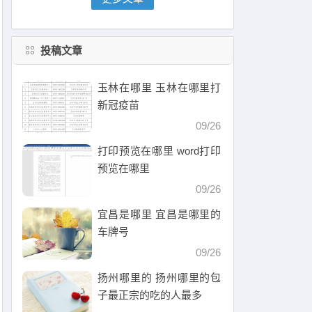
投稿文章
玉林在哪里 玉林在哪里打
新冠疫苗
09/26
打印预览在哪里 word打印
预览在哪里
09/26
宜昌是哪里 宜昌是哪里的
车牌号
09/26
扬州哪里的 扬州哪里的包
子最正宗的吃的人最多