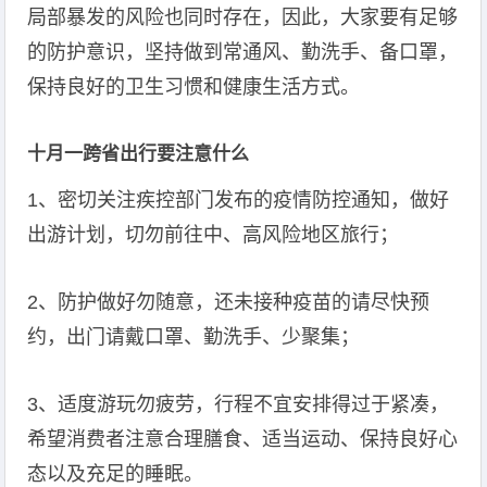
局部暴发的风险也同时存在，因此，大家要有足够
的防护意识，坚持做到常通风、勤洗手、备口罩，
保持良好的卫生习惯和健康生活方式。
十月一跨省出行要注意什么
1、密切关注疾控部门发布的疫情防控通知，做好
出游计划，切勿前往中、高风险地区旅行；
2、防护做好勿随意，还未接种疫苗的请尽快预
约，出门请戴口罩、勤洗手、少聚集；
3、适度游玩勿疲劳，行程不宜安排得过于紧凑，
希望消费者注意合理膳食、适当运动、保持良好心
态以及充足的睡眠。