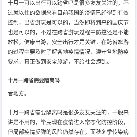
十月一可以出行可以跨省吗是很多友友关注的，不
过就以往的数据来看目前我国的疫情已经得到有效
控制，出省游玩是可以的，当然即将到来的国庆节
也是可以的，不过在跨省游玩过程中防控还是不能
放松，健康出游，安全出行才是关键。在跨省旅游
的过程中要及时了解各地疫情情况，遵守各地防疫
要求，真正做到安全旅游，不给社会添乱。
十月一跨省需要隔离吗
看地方。
十月一跨省需要隔离吗是很多友友关注的，一般来
讲是不用的，毕竟现在疫情进入常态化防控阶段，
但局部疫情反弹的风险仍然存在，而秋冬季传染病