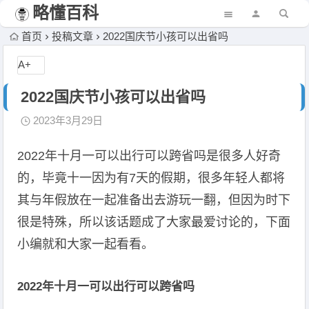
略懂百科
首页
投稿文章
2022国庆节小孩可以出省吗
A+
2022国庆节小孩可以出省吗
2023年3月29日
2022年十月一可以出行可以跨省吗是很多人好奇
的，毕竟十一因为有7天的假期，很多年轻人都将
其与年假放在一起准备出去游玩一翻，但因为时下
很是特殊，所以该话题成了大家最爱讨论的，下面
小编就和大家一起看看。
2022年十月一可以出行可以跨省吗