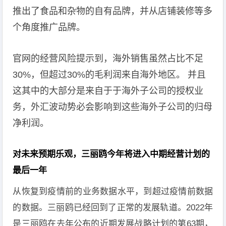
推出了食品和杂物的自有品牌，并从店铺装修等多
个角度推广品牌。
官网的经营风险提示到，海外销售虽然占比不足
30%，但超过30%的毛利润来自海外地区。 并且
这其中的大部分是来自于于海外子公司的授权业
务，外汇波动势必会影响到这些海外子公司的归母
净利润。
对未来预期乐观，三丽鸥今年将进入中期经营计划的
最后一年
从恢复到疫情前的业务数据水平，到超过疫情前数据
的数据。三丽鸥已经回到了正常的发展轨道。2022年
是三丽鸥在去年公布的近期发展战略计划的第63期，