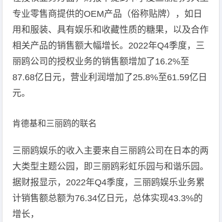
专业零售商提供的OEM产品（俗称贴牌），如日
用和服装、具有娱乐和收藏性质的糖果，以及合作
相关产品的销售额大幅增长。2022年Q4季度，三
丽鸥公司的授权业务的销售额增加了16.2%至
87.68亿日元，营业利润增加了25.8%至61.59亿日
元。
肯德基和三丽鸥的联名
三丽鸥娱乐的收入主要来自三丽鸥公司在日本的两
大类型主题公园，即三丽鸥彩虹乐园与和谐乐园。
据财报显示，2022年Q4季度，三丽鸥娱乐业务累
计销售额总额为76.34亿日元，总体实现43.3%的
增长，