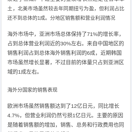
土，北美市场虽然较去年同期扭亏为盈，但利润占比
还不到总体的1成。分地区销售额和营业利润情况
海外市场中，亚洲市场总体保持了71%的增长率，
占到总体营业利润近的30%左右。来自中国地区的
销售利润占到总体海外销售利润的6成，近期韩国
市场虽然增长显著，不过目前的体量只占到亚洲区
域的1成左右。
海外分国家的销售表现
欧洲市场虽然销售额达到了12亿日元，同比增长
4.7%，但营业利润仍然亏损1亿日元。主要的原因
是随着销售额的增加，销售、总务和行政费用也同