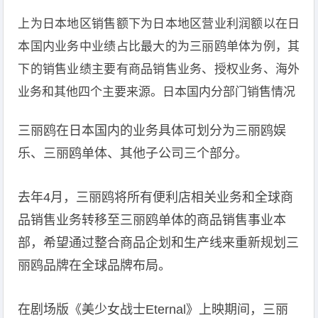
上为日本地区销售额下为日本地区营业利润额以在日
本国内业务中业绩占比最大的为三丽鸥单体为例，其
下的销售业绩主要有商品销售业务、授权业务、海外
业务和其他四个主要来源。日本国内分部门销售情况
三丽鸥在日本国内的业务具体可划分为三丽鸥娱
乐、三丽鸥单体、其他子公司三个部分。
去年4月，三丽鸥将所有便利店相关业务和全球商
品销售业务转移至三丽鸥单体的商品销售事业本
部，希望通过整合商品企划和生产线来重新规划三
丽鸥品牌在全球品牌布局。
在剧场版《美少女战士Eternal》上映期间，三丽