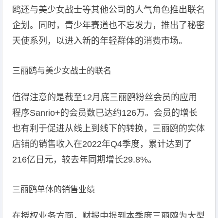
鸥还与美少女战士等其他公司的人气角色推出联名
企划。同时，青少年赛道也不忘发力，推出了秘密
天使系列，以进入新的年轻群体的消费市场。
三丽鸥与美少女战士的联名
值得注意的是截至12月底三丽鸥粉丝会员的应用
程序Sanrio+的会员数已达约126万。会员的增长
也有利于促进从线上到线下的转换，三丽鸥的实体
店铺的销售收入在2022年Q4季度，累计达到了
216亿日元，较去年同期增长29.8%。
三丽鸥单体的销售业绩
在授权业务方面，财报中提到本季度三丽鸥为大型