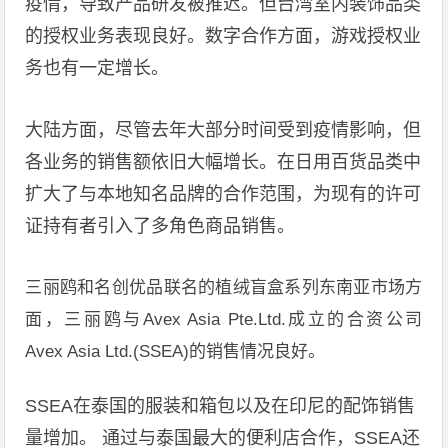
疫情，导致产品研发被推迟。但台湾室内装饰品类
的授权业务表现良好。数字合作方面，游戏授权业
务也有一定增长。
大陆方面，尽管去年大部分时间受到疫情影响，但
各业务的销售额依旧大幅增长。在日用百货品类中
扩大了与本地知名品牌的合作范围，为现有的许可
证持有者引入了多角色商品销售。
三丽鸥和名创优品联名的植绒盲盒系列东南亚市场方
面，三丽鸥与Avex Asia Pte.Ltd.成立的合资公司
Avex Asia Ltd.(SSEA)的销售情况良好。
SSEA在泰国的服装和箱包以及在印尼的配饰销售
量增加。 通过与泰国最大的便利店合作，SSEA还