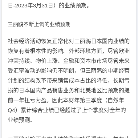
日-2023年3月31日）的业绩预期。
三丽鸥不断上调的业绩预期
社会经济活动恢复正常化对三丽鸥日本国内业绩的
恢复有着根本性的影响。外部环境方面，尽管欧洲
冲突持续、物价上涨、金融和资本市市场尽管未来
受汇率波动的影响仍不明朗，但三丽鸥的中期经营
计划的结构改革带来销售成本占比的降低，长期亏
损的日本国内产品销售业务和北美地区比预期的提
前一年扭亏为盈。因此本财年第三季度（自然年
Q4）累计综合业绩已经超过了上个季度对全年的
业绩预测。