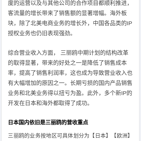
度的运营以及与其他公司的合作项目都顺利推进，
客流量的增长带来了销售额的显著增幅。海外板
块，除了北美电商业务的增长外，中国各品类的IP
授权业务也仍旧表现强劲。
综合营业收入方面， 三丽鸥中期计划的结构改革
的取得显著，带来的好处之一是降低了销售成本
率，提高了销售利润率，这也成为导致营业收入也
有大幅增加的原因之一。长期亏损的国内产品销售
业务和北美业务得以扭亏为盈。此外，多个新IP的
开发在日本和海外都取得了成功。
日本国内依旧是三丽鸥的营收重点
三丽鸥的业务按地区可具体划分为【日本】【欧洲】