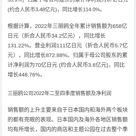
(约合人民币3.48亿元)，同比增长114.0%。
根据计算，2022年三丽鸥全年累计销售额为658亿
日元（折合人民币34.2亿元），同比增长
131.22%。营业利润111亿日元（折合人民币5.7亿
元），同比增长872.88%。归属于母公司股东的累
计净利润为70亿日元 (约合人民币3.6亿元)，同比
增长448.76%。
三丽鸥公司2022年二至四季度销售额及净利润
销售额的上升主要来自于日本国内和海外两个板块
的都有亮眼的表现。日本国内及海外各地区销售额
均有所增长，国内的商店和主题公园在过去整个季