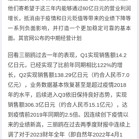
他们寄希望于这三年内能够通过60亿日元的营业利润
增长，抵消由于疫情和日元贬值等带来的业绩下降等
一系列负面影响，并打造一个更加稳定可靠的基本
面。其官网公布的中期经营计划
回看三丽鸥过去一年的表现，Q1实现销售额14.2
亿日元，已经实现了比前年同期相比122%的增
长，Q2实现销售额138.29亿日元（约合人民币7.0
亿元），业务数据基本恢复甚至是超过疫情2018
年的水平，后续进入Q3依旧保持良好态势，实现
销售额306.3亿日元（约合人民币15.1亿元），达
到疫情前2019年同期的2.5倍。因连续创下疫情以
来的业绩新高，三丽鸥在过去两季度财报中连续上
调了对于2023财年全年（即自然年2022年4月1