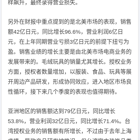
样飙升，最终录得营业损失。
另外在财报中重点提到的是北美市场的表现，销售
额42亿日元，同比增长96.6%，营业利润6亿日
元，在上年同期营业亏损3亿日元的前提下扭亏为
盈。销售业绩的增长主要是由北美市场电商业务的
发展带来的。毛绒玩具的销量尤其增长。授权业务
方面，授权者数量增加，以服装、食品、玩具等展
开周边产品研发，形成协同效应，进入地区市场良
性循环，接下来几个季度的表现也值得期待。
亚洲地区的销售额达到79亿日元，同比增长
53.8%，营业利润32亿日元，同比增长71.4%。台
湾授权业务的销售额有所增长，不过由于去年上海