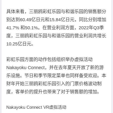
具体来看，三丽鸥彩虹乐园与和谐乐园的销售额分
别达到60.49亿日元和15.84亿日元，同比分别增加
41.7% 和50.1%。在营业利润方面，2022年Q3季
度，三丽鸥彩虹乐园与和谐乐园的营业利润共增长
10.25亿日元。
彩虹乐园方面的动作包括组织举办虚拟活动
Nakayoku Connect，并在去年夏天开放了新的游
乐设施。节日和季节限定菜单也同样备受欢迎。本
财年开始三丽鸥彩虹乐园引入的门票价格波动制
度，客单价的提升也带来了对于销售额的增加。
Nakayoku Connect VR虚拟活动