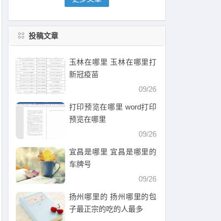
投稿文章
玉林在哪里 玉林在哪里打
新冠疫苗
09/26
打印预览在哪里 word打印
预览在哪里
09/26
宜昌是哪里 宜昌是哪里的
车牌号
09/26
扬州哪里的 扬州哪里的包
子最正宗的吃的人最多