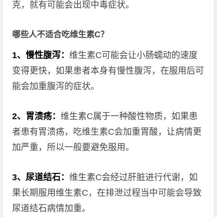
克，就有可能会出现中毒症状。
哪些人不适合吃维生素C？
1、慢性腹泻：
维生素C可能会让小肠蠕动的速度
变得更快，如果患者本身有慢性腹泻，在服用后可
能会加重腹泻的症状。
2、胃溃疡：
维生素C属于一种酸性物质，如果患
者患有胃溃疡，吃维生素C会加重胃酸，让病情更
加严重，所以一般要避免服用。
3、尿道结石：
维生素C会经过肝脏进行代谢，如
果长期服用维生素C，在排泄过程当中可能会导致
尿道结石病情加重。