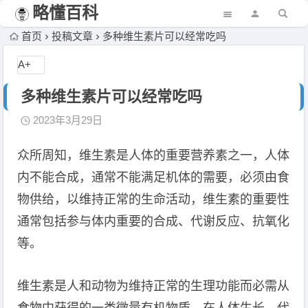
略懂百科
首页
投稿文章
多种维生素片可以经常吃吗
A+
多种维生素片可以经常吃吗
2023年3月29日
众所周知，维生素是人体的重要营养素之一，人体
内不能合成，通常不能满足机体的需要，必须由食
物供给，以维持正常的生命活动，维生素的重要性
通常包括参与体内重要的合成、代谢反应、抗氧化
等。
维生素是人和动物为维持正常的生理功能而必需从