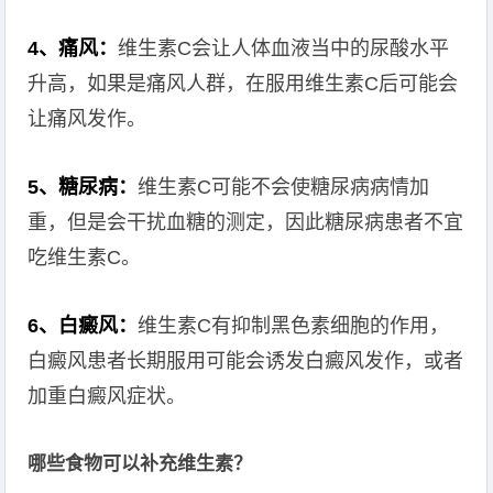
4、痛风：
维生素C会让人体血液当中的尿酸水平
升高，如果是痛风人群，在服用维生素C后可能会
让痛风发作。
5、糖尿病：
维生素C可能不会使糖尿病病情加
重，但是会干扰血糖的测定，因此糖尿病患者不宜
吃维生素C。
6、白癜风：
维生素C有抑制黑色素细胞的作用，
白癜风患者长期服用可能会诱发白癜风发作，或者
加重白癜风症状。
哪些食物可以补充维生素？