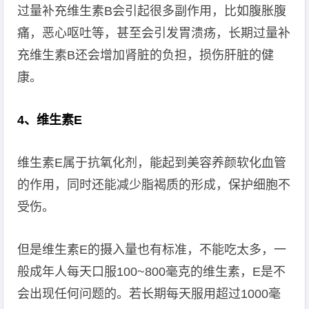
过量补充维生素B会引起很多副作用，比如腹胀腹
痛，恶心呕吐等，甚至会引发胃溃疡，长期过量补
充维生素B还会增加肾脏的负担，损伤肝脏的健
康。
4、维生素E
维生素E属于抗氧化剂，能起到美容养颜软化血管
的作用，同时还能减少脂褐质的形成，保护细胞不
受伤。
但是维生素E的摄入量也有标准，不能吃太多，一
般成年人每天口服100~800毫克的维生素，E是不
会出现任何问题的。若长期每天服用超过1000毫