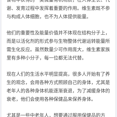
食物中获得的一类微量有机物质，在人体生长、代
谢、发育过程中发挥着重要的作用。维生素既不参
与构成人体细胞，也不为人体提供能量。
他们的重要性及能量价值并不体现在结构分子上，
而是以活化剂的形式参与生物整体代谢运转能量所
需生化反应。虽然数量少可作用庞大，维生素家族
里有多种小分子，每一位都无法代替。
现在人们的生活水平明显提高，很多人开始有了养
生的观念，会用各种方式照顾自己的身体，尤其是
老年人的各种身体机能逐渐衰退，为了减缓身体的
衰老，他们会使用各种保健品来保养身体。
尤其是一些中老年人，想要通过服用保健品的方