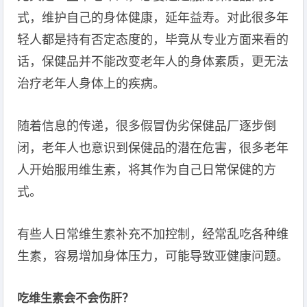
式，维护自己的身体健康，延年益寿。对此很多年
轻人都是持有否定态度的，毕竟从专业方面来看的
话，保健品并不能改变老年人的身体素质，更无法
治疗老年人身体上的疾病。
随着信息的传递，很多假冒伪劣保健品厂逐步倒
闭，老年人也意识到保健品的潜在危害，很多老年
人开始服用维生素，将其作为自己日常保健的方
式。
有些人日常维生素补充不加控制，经常乱吃各种维
生素，容易增加身体压力，可能导致亚健康问题。
吃维生素会不会伤肝？