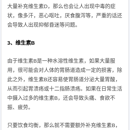
大量补充维生素D，那么也会让人出现中毒的症
状，像多汗，恶心呕吐，厌食腹泻等，严重的话还
会导致人出现抑郁昏迷等问题。
3、维生素B
由于维生素B是一种水溶性维生素，如果大量服
用，很可能会对人体的胃肠道造成一定的损害，除
此之外，维生素B还容易使胃肠道分泌大量胃酸，
从而引起胃溃疡或十二指肠溃疡。如果在日常生活
中摄入过多的维生素B，还会导致头痛、食欲不
振、疲劳。
只要饮食均衡，那么就不需要额外补充维生素B，