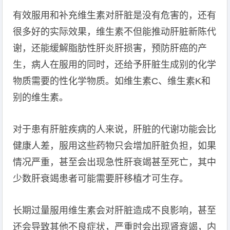
有效服用和补充维生素对肝脏是没有危害的，还有
很多好的实际效果，维生素不但能推动肝脏新陈代
谢，还能缓解脂肪性肝炎肝损害，预防肝癌的产
生，病人在服用的同时，还给予肝脏生成别的化学
物质需要的性化学物质。如维生素C、维生素K和
别的维生素。
对于患有肝脏疾病的人来说，肝脏的代谢功能会比
健康人差，服用这些药物只会增加肝脏负担，如果
情况严重，甚至会出现急性肝衰竭甚至死亡，其中
少数肝衰竭患者可能需要肝移植才可生存。
长期过量服用维生素会对肝脏造成不良影响，甚至
还会导致其他不良症状，严重时会出现肾衰竭，内