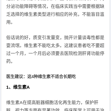
分泌功能障碍等情况，在临床实践当中需要根据缺
乏选择的维生素类型进行相应的补充，不能盲目滥
用。
俗话说的好，质变引发量变，抛开计量谈毒性都是
耍流氓。维生素不能吃太多。这建议患者吃不要超
过一个月，一个月后必须要去医院检测肝肾功能停
药。
医生建议：这4种维生素不适合长期吃
1、维生素A
维生素A在提高脏器细胞活化再生能力，保护肝
脏、视力等方面有显著功效，临床医学上可用于治