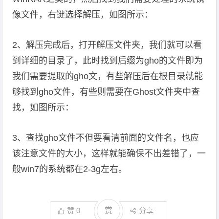
像文件，右键选择解压，如图所示：
2、解压完成后，打开解压文件夹，我们就可以看
到详细的目录了，此时找到后缀为gho的文件即为
我们需要提取的gho文，有些解压后在根目录就能
够找到gho文件，有些则需要在Ghost文件夹中查
找，如图所示：
3、查找gho文件不但要看清前面的文件名，也应
该注意文件的大小，这样就能确保不出差错了，一
般win7的系统都在2-3g左右。
赞
0
赏
分享