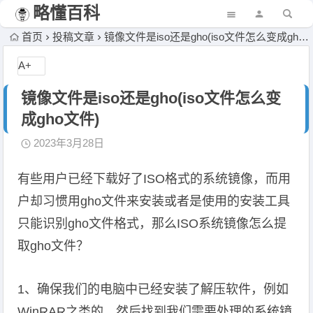
略懂百科
首页
投稿文章
镜像文件是iso还是gho(iso文件怎么变成gho文件)
A+
镜像文件是iso还是gho(iso文件怎么变
成gho文件)
2023年3月28日
有些用户已经下载好了ISO格式的系统镜像，而用
户却习惯用gho文件来安装或者是使用的安装工具
只能识别gho文件格式，那么ISO系统镜像怎么提
取gho文件？
1、确保我们的电脑中已经安装了解压软件，例如
WinRAR之类的，然后找到我们需要处理的系统镜