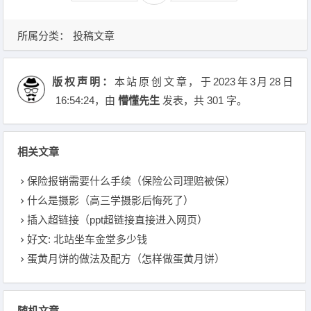
所属分类：
投稿文章
版权声明：
本站原创文章，于2023年3月28日
16:54:24
，由
懵懂先生
发表，共 301 字。
相关文章
保险报销需要什么手续（保险公司理赔被保）
什么是摄影（高三学摄影后悔死了）
插入超链接（ppt超链接直接进入网页）
好文: 北站坐车金堂多少钱
蛋黄月饼的做法及配方（怎样做蛋黄月饼）
随机文章