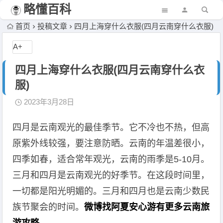
略懂百科
首页
投稿文章
四月上海穿什么衣服(四月云南穿什么衣服)
A+
四月上海穿什么衣服(四月云南穿什么衣
服)
2023年3月28日
四月是云南观光的最佳季节。它不冷也不热，但高
原紫外线较强，要注意防晒。云南的年温差很小，
四季如春，适合常年观光，云南的雨季是5-10月。
三月和四月是云南观光的好季节。在这段时间里，
一切都是阳光明媚的。三月和四月也是云南少数民
族节聚会的时间。
微博找阿夏安心游有更多云南旅