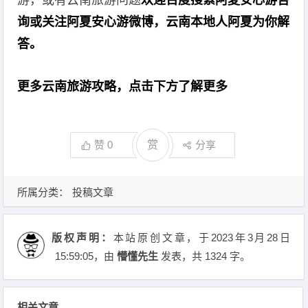
游，或有云南旅游问题
欢迎百度搜索阿夏安心游咨
询或关注阿夏安心游微博，云南本地人阿夏为你解
答。
更多云南旅游攻略，点击下方了解更多
赞
0
赏
分享
所属分类：
投稿文章
版权声明：
本站原创文章，于2023年3月28日
15:59:05
，由
懵懂先生
发表，共 1324 字。
相关文章