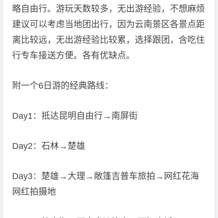
略自由行。游玩天数较多，无出游经验，不想麻烦
建议可以考虑当地团出行，因为云南景区各景点距
离比较远，无出游经验比较累，选择跟团，含吃住
行专车接送方便。各有优缺点。
附一个6日游的经典路线：
Day1：抵达昆明自由行→南屏街
Day2：石林→楚雄
Day3：楚雄→大理→敞篷吉普车旅拍→网红花海
网红拍摄地