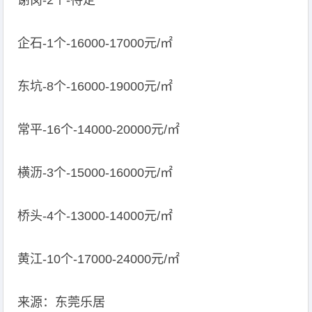
谢岗-2个-待定
企石-1个-16000-17000元/㎡
东坑-8个-16000-19000元/㎡
常平-16个-14000-20000元/㎡
横沥-3个-15000-16000元/㎡
桥头-4个-13000-14000元/㎡
黄江-10个-17000-24000元/㎡
来源：东莞乐居