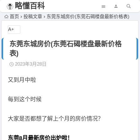
略懂百科
首页
投稿文章
东莞东城房价(东莞石碣楼盘最新价格表)
A+
东莞东城房价(东莞石碣楼盘最新价格
表)
2023年3月28日
又到月中啦
每到这个时候
大家是否都想了解上个月的房价情况？
东莞8月最新房价出炉啦！