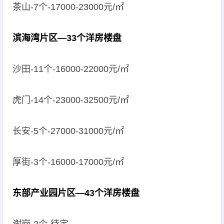
茶山-7个-17000-23000元/㎡
滨海湾片区—33个洋房楼盘
沙田-11个-16000-22000元/㎡
虎门-14个-23000-32500元/㎡
长安-5个-27000-31000元/㎡
厚街-3个-16000-17000元/㎡
东部产业园片区—43个洋房楼盘