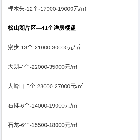
樟木头-12个-17000-19000元/㎡
松山湖片区—41个洋房楼盘
寮步-13个-21000-30000元/㎡
大朗-4个-22000-35000元/㎡
大岭山-5个-23000-27000元/㎡
石排-6个-14000-19000元/㎡
石龙-6个-15500-18000元/㎡