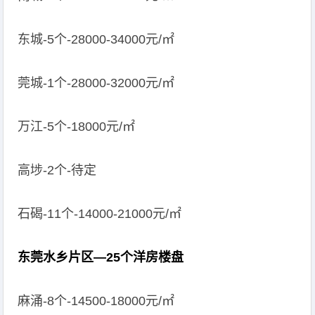
东城-5个-28000-34000元/㎡
莞城-1个-28000-32000元/㎡
万江-5个-18000元/㎡
高埗-2个-待定
石碣-11个-14000-21000元/㎡
东莞水乡片区—25个洋房楼盘
麻涌-8个-14500-18000元/㎡