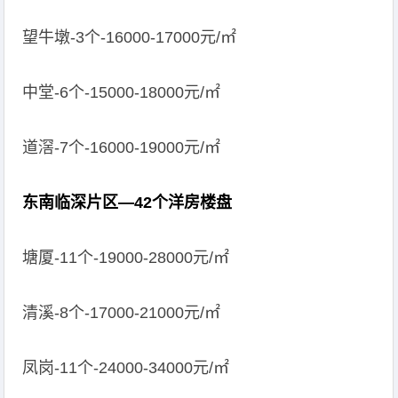
望牛墩-3个-16000-17000元/㎡
中堂-6个-15000-18000元/㎡
道滘-7个-16000-19000元/㎡
东南临深片区—42个洋房楼盘
塘厦-11个-19000-28000元/㎡
清溪-8个-17000-21000元/㎡
凤岗-11个-24000-34000元/㎡