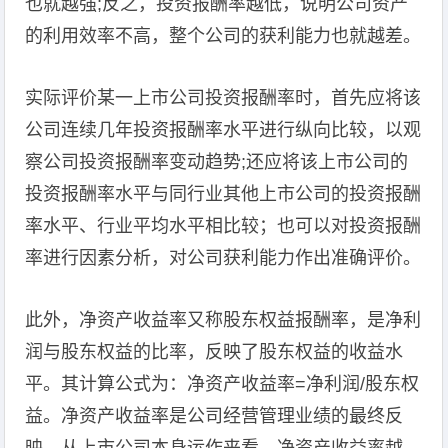
也就越强;反之，投资报酬率越低，说明公司资产
的利用效率不高，整个公司的获利能力也就越差。
实际评价某一上市公司投资报酬率时，首先应将该
公司连续几年投资报酬率水平进行纵向比较，以观
察公司投资报酬率变动趋势;还应将该上市公司的
投资报酬率水平与同行业其他上市公司的投资报酬
率水平、行业平均水平相比较；也可以对投资报酬
率进行因素分析，对公司获利能力作出准确评价。
此外，净资产收益率又称股东权益报酬率，是净利
润与股东权益的比率，反映了股东权益的收益水
平。其计算公式为：净资产收益率=净利润/股东权
益。净资产收益率是公司经营管理业绩的最终反