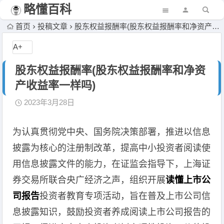
略懂百科
首页
投稿文章
股东权益报酬率(股东权益报酬率和净资产收益率一样吗)
A+
股东权益报酬率(股东权益报酬率和净资
产收益率一样吗)
2023年3月28日
为认真贯彻党中央、国务院决策部署，推进以信息
披露为核心的注册制改革，提高中小投资者阅读使
用信息披露文件的能力，在证监会指导下，上海证
券交易所联合央广经济之声，组织开展
读懂上市公
司报告
投资者教育专项活动，旨在普及上市公司信
息披露知识，鼓励投资者养成阅读上市公司报告的