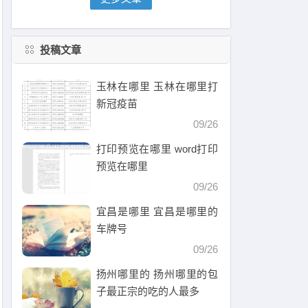
投稿文章
玉林在哪里 玉林在哪里打
新冠疫苗
09/26
打印预览在哪里 word打印
预览在哪里
09/26
宜昌是哪里 宜昌是哪里的
车牌号
09/26
扬州哪里的 扬州哪里的包
子最正宗的吃的人最多