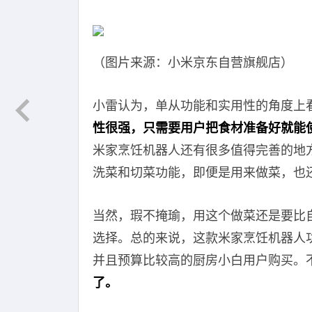
（图片来源：小米京东自营旗舰店）
小雷认为，单从功能和实用性的角度上
性很强，只需要用户把食材准备好就能
米家烹饪机器人还有很多值得完善的地
洗菜和切菜功能，即便是用来做菜，也
当然，瑕不掩瑜，用这个做菜还是要比
选择。总的来说，这款米家烹饪机器人
并且预算比较高的厨房小白用户购买。
了。