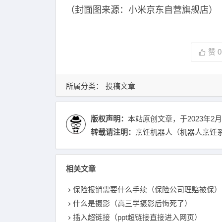
（封面图来源：小米京东自营旗舰店）
赞
0
所属分类：
投稿文章
版权声明：
本站原创文章，于2023年2月
转载请注明：
烹饪机器人（机器人烹饪系
相关文章
保险报销需要什么手续（保险公司理赔被保）
什么是摄影（高三学摄影后悔死了）
插入超链接（ppt超链接直接进入网页）