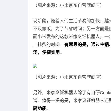
（图片来源：小米京东自营旗舰店）
现阶段，随着人们生活节奏的加快，越
不及做饭，为了节省时间；另一方面是
而小米发布的这款米家烹饪机器人，一
上耗费的时间。
有意思的是，通过主锅
汤，便捷实用。
（图片来源：小米京东自营旗舰店）
另外，米家烹饪机器人除了有自研Cooki
谱。值得一提的是，米家烹饪机器人还
厨功能
。