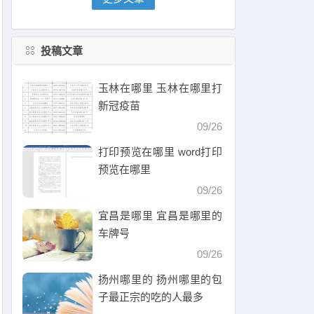
投稿文章
玉林在哪里 玉林在哪里打
新冠疫苗
09/26
打印预览在哪里 word打印
预览在哪里
09/26
宜昌是哪里 宜昌是哪里的
车牌号
09/26
扬州哪里的 扬州哪里的包
子最正宗的吃的人最多