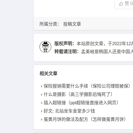
赞
0
所属分类：
投稿文章
版权声明：
本站原创文章，于2022年12
转载请注明：
孟美岐是韩国人还是中国人
相关文章
保险报销需要什么手续（保险公司理赔被保）
什么是摄影（高三学摄影后悔死了）
插入超链接（ppt超链接直接进入网页）
好文: 北站坐车金堂多少钱
蛋黄月饼的做法及配方（怎样做蛋黄月饼）