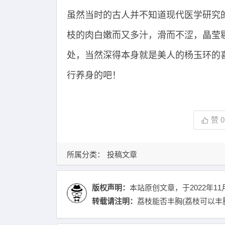
虽然当时的古人并不知道现代医学研究
枝的肉白嫩而又多汁，滑而不涩，晶莹
处，当然深得本身就是美人的杨玉环的
行养身的吧！
赞
0
所属分类：
投稿文章
版权声明：
本站原创文章，于2022年11
转载请注明：
荔枝能否丰胸(荔枝可以丰胸