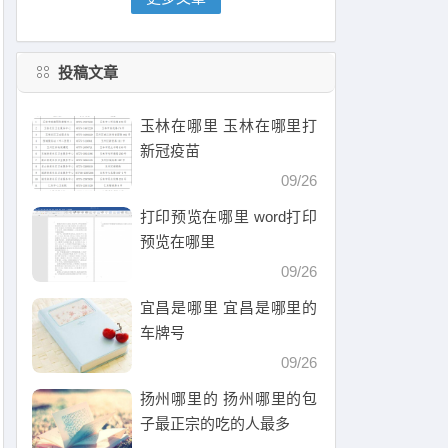
投稿文章
玉林在哪里 玉林在哪里打
新冠疫苗
09/26
打印预览在哪里 word打印
预览在哪里
09/26
宜昌是哪里 宜昌是哪里的
车牌号
09/26
扬州哪里的 扬州哪里的包
子最正宗的吃的人最多