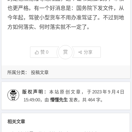
也更严格。有一个好消息是：国务院下发文件，从
今年起，驾驶小型货车不用办准驾证了。不过到地
方如何落实、何时落实就不一定了。
赞
0
赏
分享
所属分类：
投稿文章
版权声明：
本站原创文章，于2023年9月4日
15:49:00
，由
懵懂先生
发表，共 464 字。
相关文章