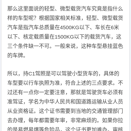
那么这里面说的轻型、微型载货汽车究竟是指什么
样的车型呢？根据国家相关标准，轻型、微型载货
汽车是指汽车总质量在4500KG以下、车长在6米
以下、核定载质量在1500KG以下的载货汽车，这
三个条件缺一不可。一般来说，这种车型悬挂蓝色
的车牌。
所以，持C1驾照是可以驾驶小型货车的，具体的
车型要以行车执照为准，符合上述的三点要求。不
过还有一点你一定要注意，那就是驾驶货车必须有
准驾证，学名为中华人民共和国道路运输从业人员
从业资格证。这个证书需要到当地的交通管理部门
去办理，每年都需要年审，非常麻烦的。如果你拉
的是易燃易爆等危险品，这个证书更加难办，审核