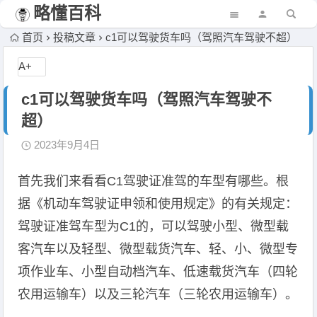
略懂百科
首页
投稿文章
c1可以驾驶货车吗（驾照汽车驾驶不超）
A+
c1可以驾驶货车吗（驾照汽车驾驶不
超）
2023年9月4日
首先我们来看看C1驾驶证准驾的车型有哪些。根
据《机动车驾驶证申领和使用规定》的有关规定：
驾驶证准驾车型为C1的，可以驾驶小型、微型载
客汽车以及轻型、微型载货汽车、轻、小、微型专
项作业车、小型自动档汽车、低速载货汽车（四轮
农用运输车）以及三轮汽车（三轮农用运输车）。