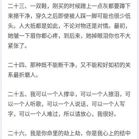
二十三、一双鞋，刚买的时候蹭上一点灰都要蹲下
来擦干净，穿久之后即使被人踩一脚可能也很少低
头。人大抵都是如此，不论对物还是对情。最初，
她皱一下眉你都心疼，到后来，她掉眼泪你也不大
紧张了。
二十四、那种既不能断干净，又不能和好如初的关
系最折磨人。
二十五、我可以一个人撑伞，可以一个人擦泪，可
以一个人听歌，可以一个人说话，可以一个人写
字，可以一个人难过，所以请放心，我很好。
二十六、我是你命里的劫上劫，你是我心上的结中