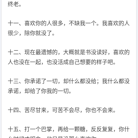
终老。
十一、喜欢你的人很多，不缺我一个。我喜欢的人
很少，除你就没了。
十二、现在最遗憾的，大概就是书没读好，喜欢的
人也没在一起，也没活成自己想要的样子吧。
十三、你承诺了一切，却什么都没给；我什么都没
承诺，却给了你我的一切。
十四、苦尽甘来，可苦不会尽，你也不会来。
十五、打一个巴掌，再给一颗糖，反反复复，你什