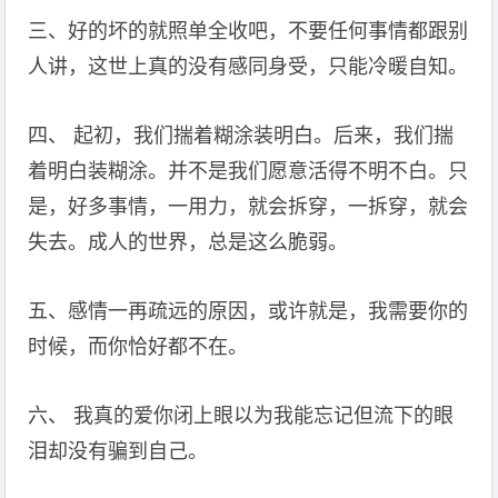
三、好的坏的就照单全收吧，不要任何事情都跟别
人讲，这世上真的没有感同身受，只能冷暖自知。
四、 起初，我们揣着糊涂装明白。后来，我们揣
着明白装糊涂。并不是我们愿意活得不明不白。只
是，好多事情，一用力，就会拆穿，一拆穿，就会
失去。成人的世界，总是这么脆弱。
五、感情一再疏远的原因，或许就是，我需要你的
时候，而你恰好都不在。
六、 我真的爱你闭上眼以为我能忘记但流下的眼
泪却没有骗到自己。