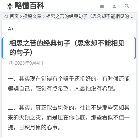
略懂百科
首页
投稿文章
相思之苦的经典句子（思念却不能相见的句子）
A+
相思之苦的经典句子（思念却不能相见
的句子）
2023年9月4日
一、其实现在觉得有个骗子还挺好的，有时候还能
骗骗自己，感觉有点希望，人最怕没有希望。
二、其实，真正能击垮你的，往往不是那些突如其
来的灭顶之灾，而是压在你心底，那些看似不值一
提，日积月累的心事。