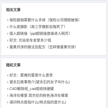
相关文章
保险报销需要什么手续（保险公司理赔被保）
什么是摄影（高三学摄影后悔死了）
插入超链接（ppt超链接直接进入网页）
好文: 北站坐车金堂多少钱
蛋黄月饼的做法及配方（怎样做蛋黄月饼）
随机文章
好文：蒙难的蒙是什么意思
望夫石故事简介(望夫石的女子叫什么)
CAD解除组_cad成组快捷键
海洋在哪里 周杰伦的粉色海洋在哪里
请问特点是指什么(特点指的是什么)