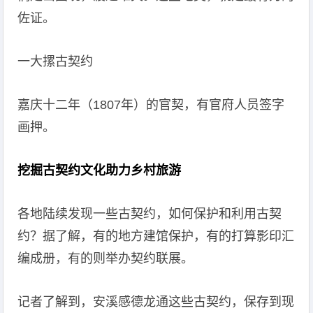
佐证。
一大摞古契约
嘉庆十二年（1807年）的官契，有官府人员签字
画押。
挖掘古契约文化助力乡村旅游
各地陆续发现一些古契约，如何保护和利用古契
约？据了解，有的地方建馆保护，有的打算影印汇
编成册，有的则举办契约联展。
记者了解到，安溪感德龙通这些古契约，保存到现