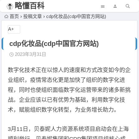
略懂百科
首页
投稿文章
cdp化妆品(cdp中国官方网站)
A+
cdp化妆品(cdp中国官方网站)
2023年3月31日
数字化技术正在以惊人的速度和方式改变如今的企
业组织，疫情常态化更是加快了组织的数字化进
程，同时也使组织面临数字化运营带来的诸多新挑
战。企业应该以已有优势为基础，利用数字化技
术，赋能组织数字化转型，为业务增长助力。
3月11日，贝泰妮人力资源系统项目启动会在上海