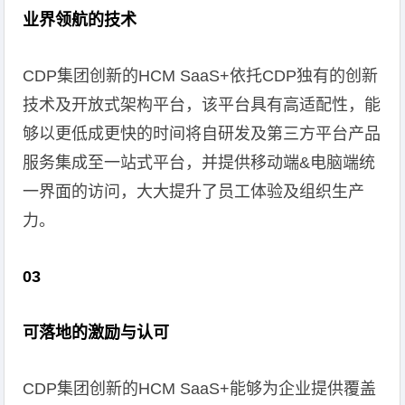
业界领航的技术
CDP集团创新的HCM SaaS+依托CDP独有的创新
技术及开放式架构平台，该平台具有高适配性，能
够以更低成更快的时间将自研发及第三方平台产品
服务集成至一站式平台，并提供移动端&电脑端统
一界面的访问，大大提升了员工体验及组织生产
力。
03
可落地的激励与认可
CDP集团创新的HCM SaaS+能够为企业提供覆盖