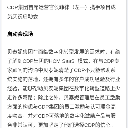
CDP集团首席运营官侯菲律（左一）携手项目成
员庆祝启动会
启动会现场
贝泰妮集团在面临数字化转型发展的需求时，有缘
了解到CDP集团的HCM SaaS+模式，在与CDP专
家顾问的沟通中贝泰妮清楚了CDP不只能帮助系
统实施的落地，还拥有多年的客户成功经验及行业
经验，能够帮助贝泰妮集团在数字化转型道路上少
走许多弯路；除此之外，贝泰妮管理层在员工激励
方面的构想与CDP集团的员工激励与认可理念高
度吻合，并对CDP可落地的数字化激励产品与服
务非常认可，更加坚定了他们选择CDP的信心。