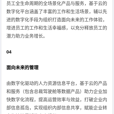
员工全生命周期的全场景化产品与服务，基于云的
数字化平台涵盖了丰富的工作和生活场景，辅以先
进的数字化手段为组织打造面向未来的工作体验，
增进员工的工作和生活幸福感，以充分释放员工的
潜力助力业务增长。
04
面向未来的管理
由数字化驱动的人力资源信息平台，基于云的产品
和服务（包含总裁驾驶舱等数据产品）助力企业加
快数字化流程，提高运营效率与效益，打破企业内
部信息孤岛，实现组织内部信息共享，赋能企业转