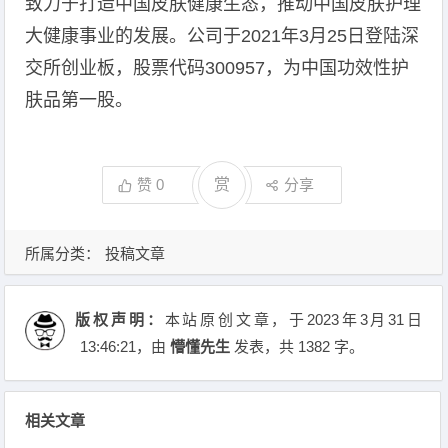
致力于打造中国皮肤健康生态，推动中国皮肤护理
大健康事业的发展。公司于2021年3月25日登陆深
交所创业板，股票代码300957，为中国功效性护
肤品第一股。
赞
0
赏
分享
所属分类：
投稿文章
版权声明：
本站原创文章，于2023年3月31日
13:46:21
，由
懵懂先生
发表，共 1382 字。
相关文章