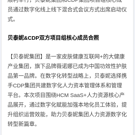
顺利举行，贝泰妮集团和CDP集团项目组核心成
员通过数字化线上线下混合式会议方式出席启动仪
式。
贝泰妮&CDP双方项目组核心成员合照
【贝泰妮集团】是一家皮肤健康互联网+的大健康
产业集团，旗下品牌薇诺娜已成为中国功效性护肤
品第一品牌。在数字化转型战略上，贝泰妮选择携
手CDP集团共建数字化人力资本管理体系和管理
平台。本次项目围绕HCM SaaS+人力资源核心产
品展开，通过数字化赋能加强本地化员工体验，提
升组织运营效能，助力贝泰妮集团人力资源数字化
转型新篇章。