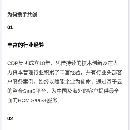
为何携手共创
01
丰富的行业经验
CDP集团成立18年，凭借持续的技术创新及在人
力资本管理行业积累了丰富经验，并有行业头部客
户服务案例，始终以赋能企业为使命，通过基于云
的整合SaaS平台，为中国及海外的客户提供最全
面的HCM SaaS+服务。
02