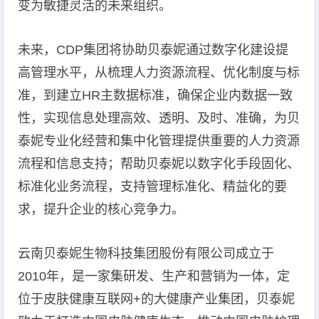
变为敏捷灵活的未来组织。
未来，CDP集团将协助贝泰妮通过数字化建设提
高管理水平，从梳理人力资源流程、优化制度与标
准，到建立HR主数据标准，确保企业内数据一致
性，实现信息处理高效、透明、及时、准确，为贝
泰妮专业化经营和集中化管理提供重要的人力资源
流程和信息支持；帮助贝泰妮以数字化手段固化、
标准化业务流程，支持管理标准化、精益化的要
求，提升企业的核心竞争力。
云南贝泰妮生物科技集团股份有限公司成立于
2010年，是一家集研发、生产和营销为一体，定
位于皮肤健康互联网+的大健康产业集团，贝泰妮