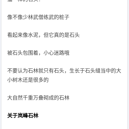
像不像少林武僧练武的桩子
看起来像水泥，但它真的是石头
被石头包围着，小心迷路哦
不要认为石林就只有石头，生长于石头缝当中的大
小树木还是很多的
大自然千重万叠砌成的石林
关于岚峰石林