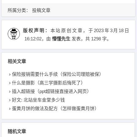
所属分类：
投稿文章
版权声明：
本站原创文章，于2023年3月18日
16:12:02
，由
懵懂先生
发表，共 1298 字。
相关文章
保险报销需要什么手续（保险公司理赔被保）
什么是摄影（高三学摄影后悔死了）
插入超链接（ppt超链接直接进入网页）
好文: 北站坐车金堂多少钱
蛋黄月饼的做法及配方（怎样做蛋黄月饼）
随机文章