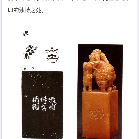
印的独特之处。