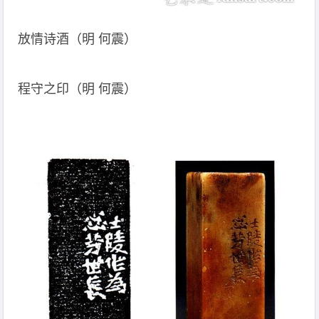
放情诗酒（明 何震）
程守之印（明 何震）