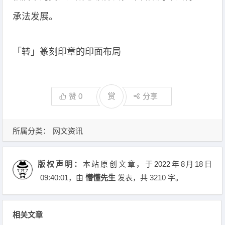
承法发展。
「转」篆刻印章的印面布局
赞
0
赏
分享
所属分类：
网文资讯
版权声明：
本站原创文章，于2022年8月18日
09:40:01
，由
懵懂先生
发表，共 3210 字。
相关文章