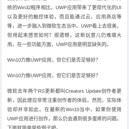
统的Win32程序相比，UWP应用带来了更现代化的UI
以及更好的触控体验，而且能通过云、应用商店等
等，进一步融入到微软生态当中。UWP看上去很美，
但用起来感觉如何？很遗憾，这新玩意儿仍难堪大
用，在一些功能方面，UWP应用是明显缺失的。
Win10力推UWP应用，但它们是否足够好？
Win10力推UWP应用，但它们是否足够好？
微软去年两个RS更新都叫Creators Update创作者更
新，因此理应非常注重创作者的体验。然而，实际体
验却并非如此。在最新的Win10当中，如果你使用
UWP应用进行创作，那么仍会遇到很多蛋疼的问题。
下面就简单举些例子吧。