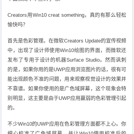
Creators用Win10 creat something，真的有那么轻松
愉快吗？
首先是色彩管理。在微软Creators Update的宣传视频
中，出现了设计师使用Win10绘图的界面，而微软还
发布了专用于设计的机器Surface Studio。然而讽刺
的是，如果你用的是UWP应用浏览图片的话，很有可
能出现颜色不准的问题，用来观察视觉设计的效果并
不靠谱。如果你使用的是广色域屏幕，这个现象会特
别明显，这主要是由于UWP应用羸弱的色彩管理引起
的。
不少Win10的UWP应用在色彩管理方面都不上心。你
细心校准了广色域屏幕，并让Win10使用校准后的