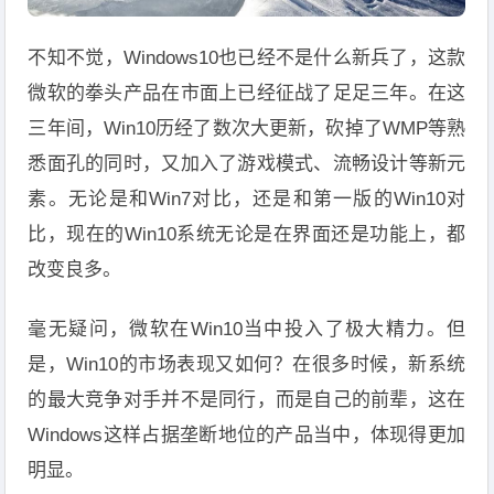
不知不觉，Windows10也已经不是什么新兵了，这款
微软的拳头产品在市面上已经征战了足足三年。在这
三年间，Win10历经了数次大更新，砍掉了WMP等熟
悉面孔的同时，又加入了游戏模式、流畅设计等新元
素。无论是和Win7对比，还是和第一版的Win10对
比，现在的Win10系统无论是在界面还是功能上，都
改变良多。
毫无疑问，微软在Win10当中投入了极大精力。但
是，Win10的市场表现又如何？在很多时候，新系统
的最大竞争对手并不是同行，而是自己的前辈，这在
Windows这样占据垄断地位的产品当中，体现得更加
明显。