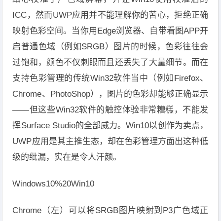
ICC，然而UWP应用并不能理解你的苦心，拒绝正确
映射色彩空间。当你用Edge浏览器、自带看图APP开
启普通色域（例如SRGB）图片的时候，色彩往往会
过饱和，颜色不仅刺眼而且还丢失了大量细节。而在
支持色彩管理的传统Win32软件当中（例如Firefox、
Chrome、PhotoShop），图片的色彩却能够正确显示
——但这些Win32软件的触控体验非常糟糕，不能发
挥Surface Studio的全部威力。Win10以创作为卖点，
UWP应用是其主推生态，却在色彩管理方面出这种低
级的纰漏，实在是令人汗颜。
Windows10%20Win10
Chrome（左）可以将SRGB图片映射到P3广色域正