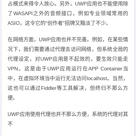
占模式来得令人放心。另外，UWP应用也不能使用除
了WASAPI之外的音频接口，例如专业领域常用的
ASIO，这令它的“创作者”招牌又黯淡了不少。
在网络方面，UWP应用也并不完善。例如，在某些情
况下，我们需要通过代理去访问网络，但系统全局的
代理设定，对UWP应用是不起效的，要生效只能走
VPN。这是由于UWP应用运行在APP Container当
中，在虚拟环境当中运行无法访问localhost。当然，
这也可以通过Fiddler等工具解决，但终归不那么方
便。
UWP应用使用代理也并不那么方便，系统的代理对其
不