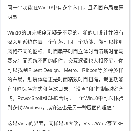
同一个功能在Win10中有多个入口，且界面布局差异
明显
Win10的UI完成度无疑是不足的，新的UI设计并没有
深入到系统的每一个角落。同一个功能，你可以找到
风格不同的图标，时而扁平时而立体时而清晰时而马
赛克；而系统不同的组件，交互逻辑也大相径庭，你
可以找到Fluent Design、Metro、Ribbon等多种多样
的布局，触屏体验更是时而精致时而粗糙，截图功能
有N种保存方式和存放目录，“设置”和“控制面板”齐
飞，PowerShell和CMD合鸣，一个Win10中可以体验
到多代Windows，或许这也是另一种层面的超值？
这是Vista的界面，同样是UI大改，Vista/Win7甚至XP