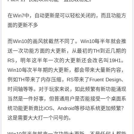
在Win7中，自动更新是可以轻松关闭的，而且功能方
面的更新不多
而Win10的画风就截然不同了。Win10每半年就会推
送一次功能方面的大更新，从最初的TH到近几期的
RS，明年这半年一次的大更新还会改名叫19H1。
Win10每次半年期的大更新，都会带来大量新内容，
例如TH带来了内存压缩，RS带来了Fruent Design、
时间轴等等。对于玩家来说，如此频繁有新功能涌现
当然是一件好事，但普通用户是否能接受一个桌面系
统功能更新竟比iOS、Android等移动系统更加频繁？
这是需要大大打一个问号的。