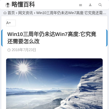
略懂百科
首页
网文资讯
Win10三周年仍未达Win7高度:它究竟还需要怎么改
A+
Win10三周年仍未达Win7高度:它究竟
还需要怎么改
2018年7月23日