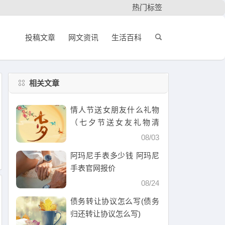
热门标签
投稿文章
网文资讯
生活百科
相关文章
情人节送女朋友什么礼物
（七夕节送女友礼物清
单）
08/03
阿玛尼手表多少钱 阿玛尼
手表官网报价
08/24
债务转让协议怎么写(债务
归还转让协议怎么写)