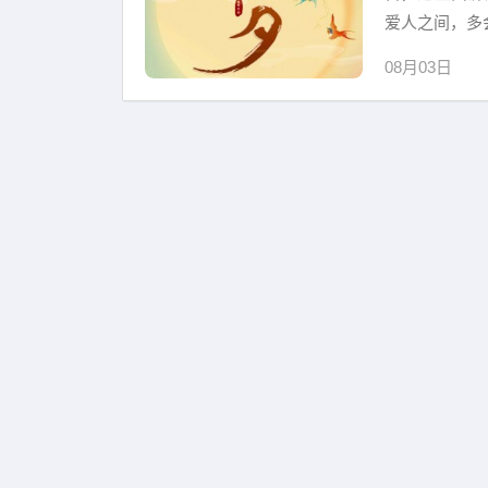
爱人之间，多
08月03日